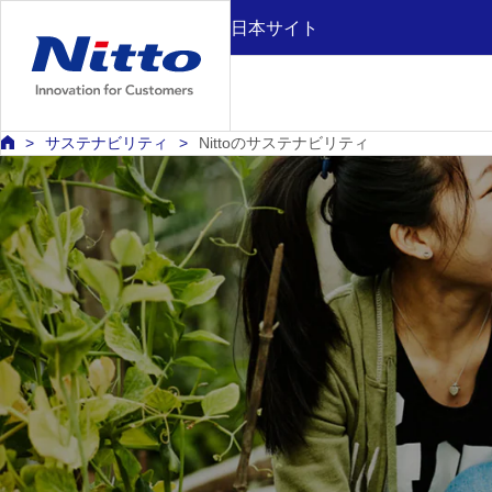
日本サイト
サステナビリティ
Nittoのサステナビリティ