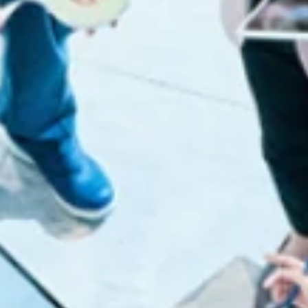
MESSAGE
「ここまでやるか」と、お客さまを驚かせたい。