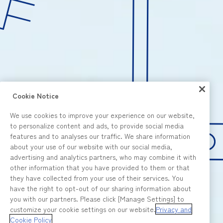
Cookie Notice
We use cookies to improve your experience on our website,
to personalize content and ads, to provide social media
features and to analyses our traffic. We share information
about your use of our website with our social media,
advertising and analytics partners, who may combine it with
other information that you have provided to them or that
they have collected from your use of their services. You
have the right to opt-out of our sharing information about
you with our partners. Please click [Manage Settings] to
customize your cookie settings on our website.
Privacy and
Cookie Policy