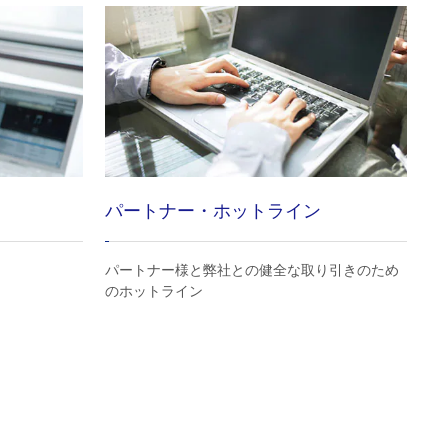
パートナー・ホットライン
パートナー様と弊社との健全な取り引きのため
のホットライン