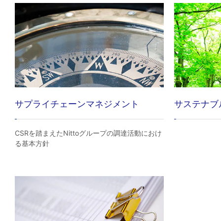
サプライチェーンマネジメント
サステナブ
CSRを踏まえたNittoグループの調達活動におけ
る基本方針