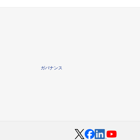
ガバナンス