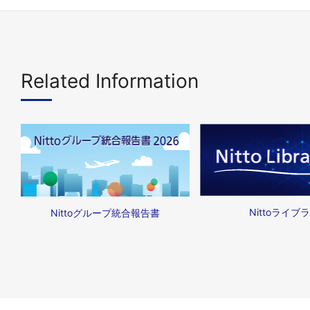
Related Information
Nittoライブ
Nittoグループ統合報告書