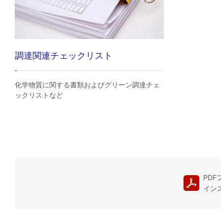
調達関連チェックリスト
化学物質に関する書類およびグリーン調達チェ
ックリストなど
PDF
イン