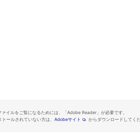
ファイルをご覧になるためには、「Adobe Reader」が必要です。
ストールされていない方は、
Adobeサイト
からダウンロードしてく