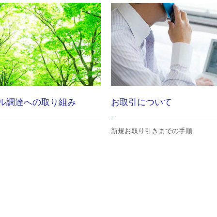
ル調達への取り組み
お取引について
新規お取り引きまでの手順