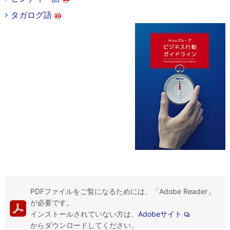
タガログ語
PDFファイルをご覧になるためには、「Adobe Reader」
が必要です。
インストールされていない方は、
Adobeサイト
からダウンロードしてください。