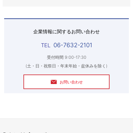
企業情報に関するお問い合わせ
06-7632-2101
受付時間 9:00-17:30
(土・日・祝祭日・年末年始・盆休みを除く)
お問い合わせ