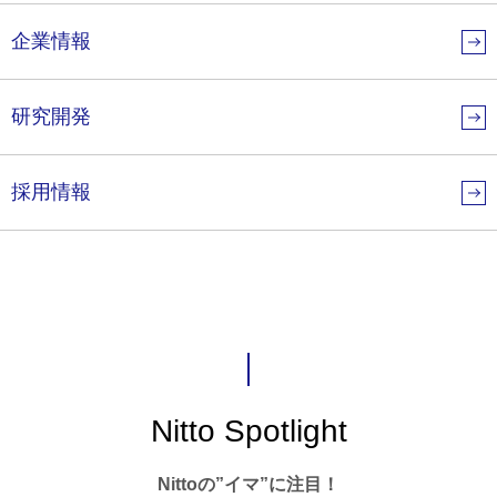
企業情報
研究開発
採用情報
Nitto Spotlight
Nittoの”イマ”に注目！