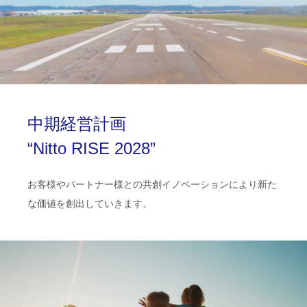
中期経営計画
“Nitto RISE 2028”
お客様やパートナー様との共創イノベーションにより新た
な価値を創出していきます。