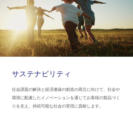
サステナビリティ
社会課題の解決と経済価値の創造の両立に向けて、社会や
環境に配慮したイノベーションを通じてお客様の製品づく
りを支え、持続可能な社会の実現に貢献します。