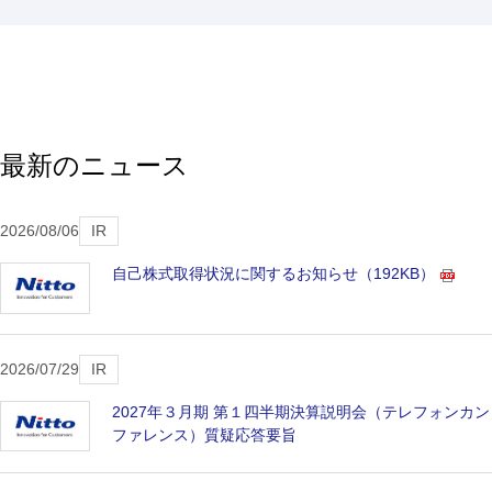
最新のニュース
2026/08/06
IR
自己株式取得状況に関するお知らせ
（192KB）
2026/07/29
IR
2027年３月期 第１四半期決算説明会（テレフォンカン
ファレンス）質疑応答要旨