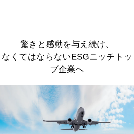
驚きと感動を与え続け、
なくてはならないESGニッチトッ
プ企業へ