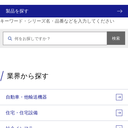
製品を探す
キーワード・シリーズ名・品番などを入力してください
検索
業界から探す
自動車・他輸送機器
住宅・住宅設備