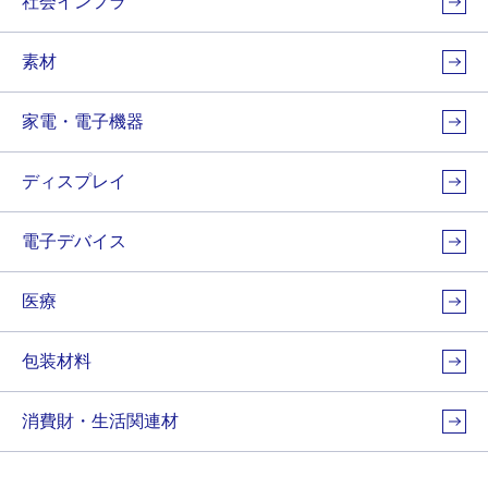
社会インフラ
素材
家電・電子機器
ディスプレイ
電子デバイス
医療
包装材料
消費財・生活関連材