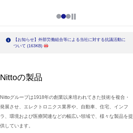
【お知らせ】外部労働組合等による当社に対する抗議活動に
ついて (163KB)
Nittoの製品
Nittoグループは1918年の創業以来培われてきた技術を複合・
発展させ、エレクトロニクス業界や、自動車、住宅、インフ
ラ、環境および医療関連などの幅広い領域で、様々な製品を提
供しています。