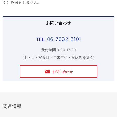
く）を保有しません。
お問い合わせ
06-7632-2101
受付時間 9:00-17:30
(土・日・祝祭日・年末年始・盆休みを除く)
お問い合わせ
関連情報