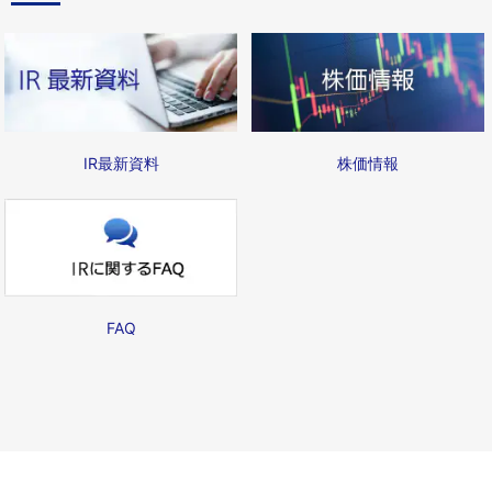
IR最新資料
株価情報
FAQ