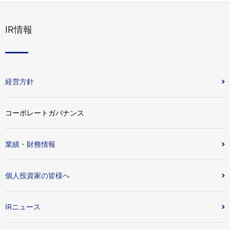
IR情報
経営方針
コーポレートガバナンス
業績・財務情報
個人投資家の皆様へ
IRニュース