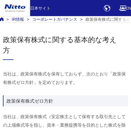
日本サイト
JA
EN
IR情報
コーポレートガバナンス
政策保有株式に関する基
政策保有株式に関する基本的な考え
方
当社は、政策保有株式を保有しておらず、次のとおり「政策保
有株式ゼロ方針」を定めております。
政策保有株式ゼロ方針
当社は、政策保有株式（安定株主として保有する取引先として
の上場株式等を指し、資本・業務提携等を目的とした株式を除