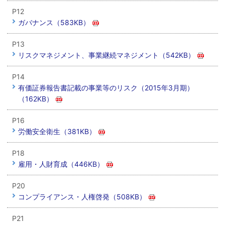
P12
ガバナンス（583KB）
P13
リスクマネジメント、事業継続マネジメント（542KB）
P14
有価証券報告書記載の事業等のリスク（2015年3月期）
（162KB）
P16
労働安全衛生（381KB）
P18
雇用・人財育成（446KB）
P20
コンプライアンス・人権啓発（508KB）
P21