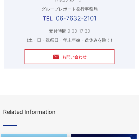
グループレポート発行事務局
06-7632-2101
受付時間 9:00-17:30
(土・日・祝祭日・年末年始・盆休みを除く)
お問い合わせ
Related Information