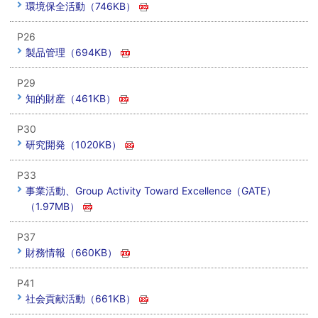
環境保全活動（746KB）
P26
製品管理（694KB）
P29
知的財産（461KB）
P30
研究開発（1020KB）
P33
事業活動、Group Activity Toward Excellence（GATE）
（1.97MB）
P37
財務情報（660KB）
P41
社会貢献活動（661KB）