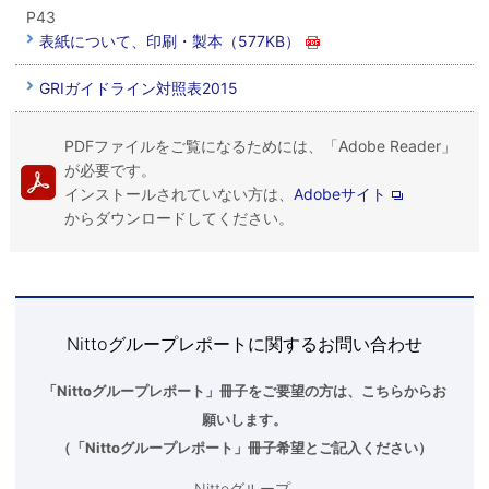
P43
表紙について、印刷・製本（577KB）
GRIガイドライン対照表2015
PDFファイルをご覧になるためには、「Adobe Reader」
が必要です。
インストールされていない方は、
Adobeサイト
からダウンロードしてください。
Nittoグループレポートに関するお問い合わせ
「Nittoグループレポート」冊子をご要望の方は、こちらからお
願いします。
（「
Nittoグループレポート
」冊子希望とご記入ください）
Nittoグループ