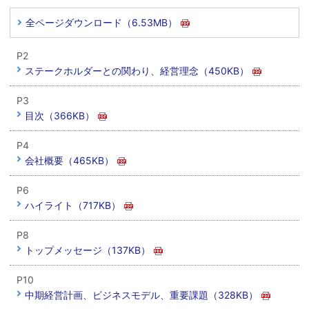
全ページダウンロード（6.53MB）
P2
ステークホルダーとの関わり、経営理念（450KB）
P3
目次（366KB）
P4
会社概要（465KB）
P6
ハイライト（717KB）
P8
トップメッセージ（137KB）
P10
中期経営計画、ビジネスモデル、重要課題（328KB）