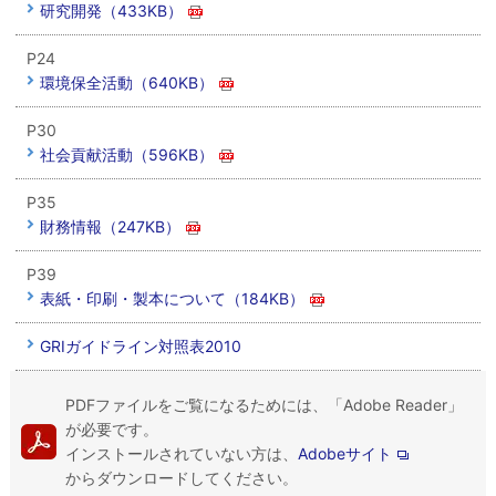
研究開発（433KB）
P24
環境保全活動（640KB）
P30
社会貢献活動（596KB）
P35
財務情報（247KB）
P39
表紙・印刷・製本について（184KB）
GRIガイドライン対照表2010
PDFファイルをご覧になるためには、「Adobe Reader」
が必要です。
インストールされていない方は、
Adobeサイト
からダウンロードしてください。