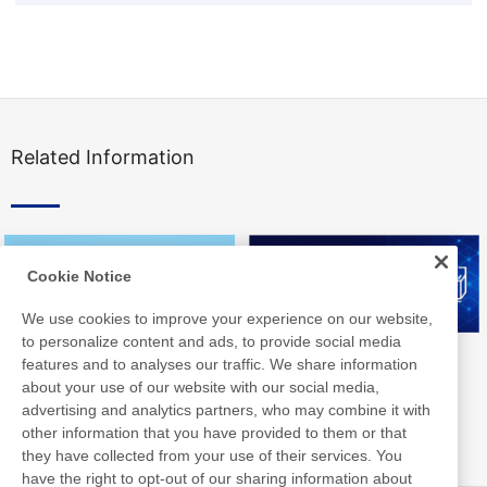
Related Information
Cookie Notice
We use cookies to improve your experience on our website,
to personalize content and ads, to provide social media
Nittoライブラリ
Nittoグループ統合報告書
features and to analyses our traffic. We share information
about your use of our website with our social media,
advertising and analytics partners, who may combine it with
other information that you have provided to them or that
they have collected from your use of their services. You
have the right to opt-out of our sharing information about