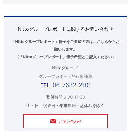
Nittoグループレポートに関するお問い合わせ
「Nittoグループレポート」冊子をご要望の方は、こちらからお
願いします。
（「
Nittoグループレポート
」冊子希望とご記入ください）
Nittoグループ
グループレポート発行事務局
06-7632-2101
受付時間 9:00-17:30
(土・日・祝祭日・年末年始・盆休みを除く)
お問い合わせ