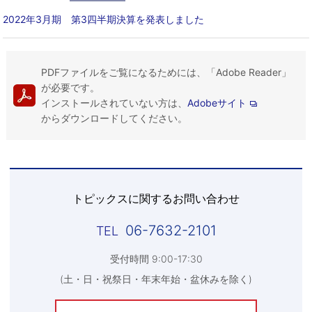
2022年3月期 第3四半期決算を発表しました
PDFファイルをご覧になるためには、「Adobe Reader」
が必要です。
インストールされていない方は、
Adobeサイト
からダウンロードしてください。
トピックスに関するお問い合わせ
06-7632-2101
受付時間 9:00-17:30
(土・日・祝祭日・年末年始・盆休みを除く)