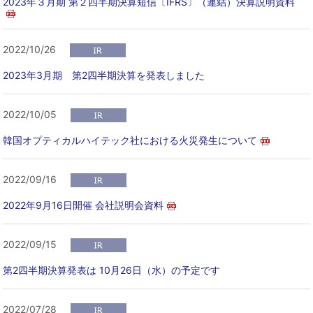
2023年３月期 第２四半期決算短信〔IFRS〕（連結）決算説明資料
2022/10/26
2023年3月期 第2四半期決算を発表しました
2022/10/05
韓国オプティカルハイテック社における火災発生について
2022/09/16
2022年9月16日開催 会社説明会資料
2022/09/15
第2四半期決算発表は 10月26日（水）の予定です
2022/07/28