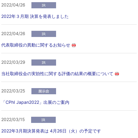
2022/04/26
2022年３月期 決算を発表しました
2022/04/26
代表取締役の異動に関するお知らせ
2022/03/29
当社取締役会の実効性に関する評価の結果の概要について
2022/03/25
「CPhI Japan2022」出展のご案内
2022/03/15
2022年3月期決算発表は 4月26日（火）の予定です