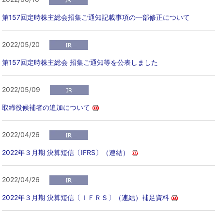
第157回定時株主総会招集ご通知記載事項の一部修正について
2022/05/20
第157回定時株主総会 招集ご通知等を公表しました
2022/05/09
取締役候補者の追加について
2022/04/26
2022年３月期 決算短信〔IFRS〕（連結）
2022/04/26
2022年３月期 決算短信〔ＩＦＲＳ〕（連結）補足資料