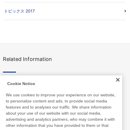
トピックス 2017
Related Information
Cookie Notice
We use cookies to improve your experience on our website,
to personalize content and ads, to provide social media
features and to analyses our traffic. We share information
about your use of our website with our social media,
advertising and analytics partners, who may combine it with
other information that you have provided to them or that