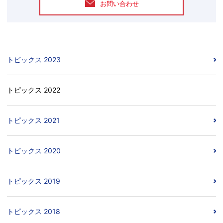
お問い合わせ
トピックス 2023
トピックス 2022
トピックス 2021
トピックス 2020
トピックス 2019
トピックス 2018