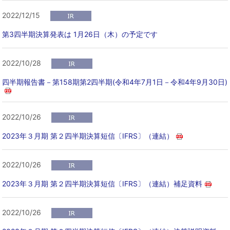
2022/12/15
第3四半期決算発表は 1月26日（木）の予定です
2022/10/28
四半期報告書－第158期第2四半期(令和4年7月1日－令和4年9月30日)
2022/10/26
2023年３月期 第２四半期決算短信〔IFRS〕（連結）
2022/10/26
2023年３月期 第２四半期決算短信〔IFRS〕（連結）補足資料
2022/10/26