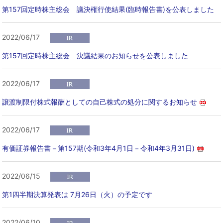
第157回定時株主総会 議決権行使結果(臨時報告書)を公表しました
2022/06/17
第157回定時株主総会 決議結果のお知らせを公表しました
2022/06/17
譲渡制限付株式報酬としての自己株式の処分に関するお知らせ
2022/06/17
有価証券報告書－第157期(令和3年4月1日－令和4年3月31日)
2022/06/15
第1四半期決算発表は 7月26日（火）の予定です
2022/06/10