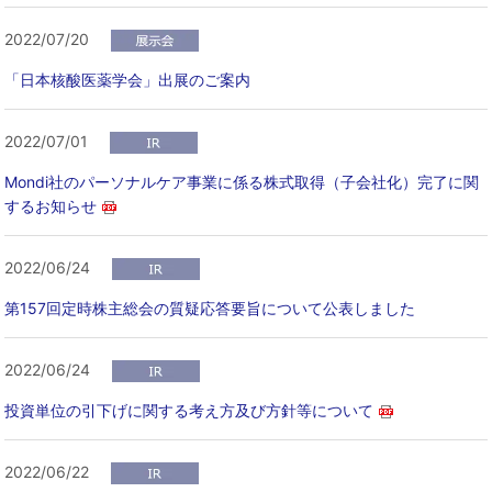
2022/07/20
「日本核酸医薬学会」出展のご案内
2022/07/01
Mondi社のパーソナルケア事業に係る株式取得（子会社化）完了に関
するお知らせ
2022/06/24
第157回定時株主総会の質疑応答要旨について公表しました
2022/06/24
投資単位の引下げに関する考え方及び方針等について
2022/06/22