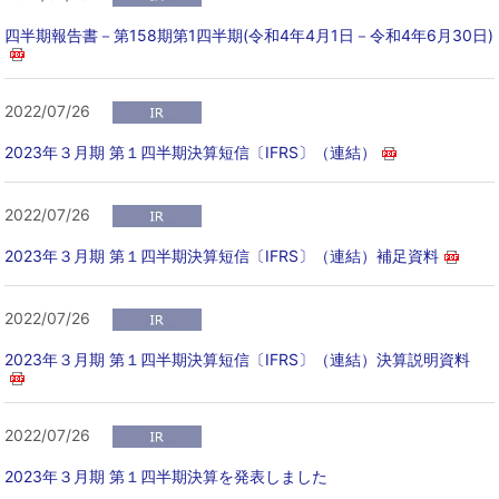
四半期報告書－第158期第1四半期(令和4年4月1日－令和4年6月30日)
2022/07/26
2023年３月期 第１四半期決算短信〔IFRS〕（連結）
2022/07/26
2023年３月期 第１四半期決算短信〔IFRS〕（連結）補足資料
2022/07/26
2023年３月期 第１四半期決算短信〔IFRS〕（連結）決算説明資料
2022/07/26
2023年３月期 第１四半期決算を発表しました