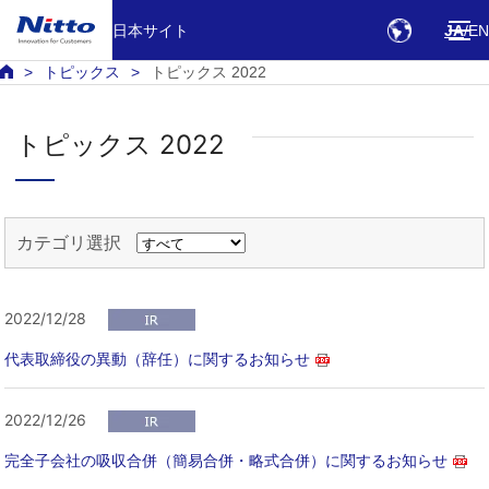
日本サイト
JA
EN
トピックス
トピックス 2022
トピックス 2022
カテゴリ選択
2022/12/28
代表取締役の異動（辞任）に関するお知らせ
2022/12/26
完全子会社の吸収合併（簡易合併・略式合併）に関するお知らせ