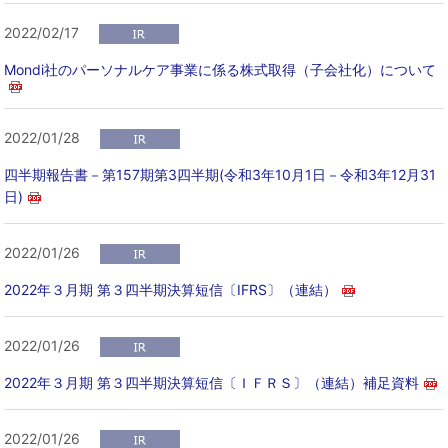
2022/02/17
Mondi社のパーソナルケア事業に係る株式取得（子会社化）について
2022/01/28
四半期報告書－第157期第3四半期(令和3年10月1日－令和3年12月31
日)
2022/01/26
2022年３月期 第３四半期決算短信〔IFRS〕（連結）
2022/01/26
2022年３月期 第３四半期決算短信〔ＩＦＲＳ〕（連結）補足資料
2022/01/26