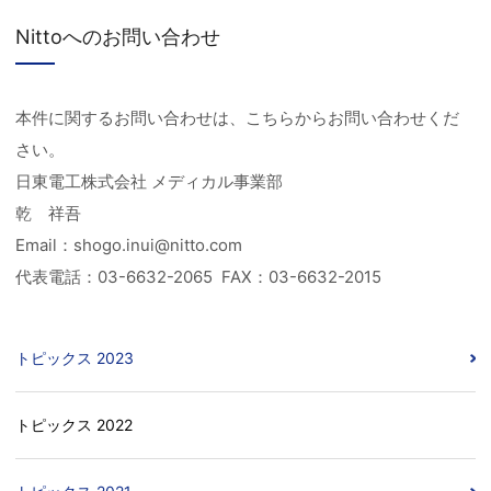
Nittoへのお問い合わせ
本件に関するお問い合わせは、こちらからお問い合わせくだ
さい。
日東電工株式会社 メディカル事業部
乾 祥吾
Email：shogo.inui@nitto.com
代表電話：03-6632-2065 FAX：03-6632-2015
トピックス 2023
トピックス 2022