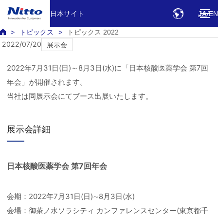
日本サイト
JA
EN
トピックス
トピックス 2022
2022/07/20
展示会
2022年7月31日(日)～8月3日(水)に「日本核酸医薬学会 第7回
年会」が開催されます。
当社は同展示会にてブース出展いたします。
展示会詳細
日本核酸医薬学会 第7回年会
会期：2022年7月31日(日)∼8月3日(水)
会場：御茶ノ水ソラシティ カンファレンスセンター(東京都千