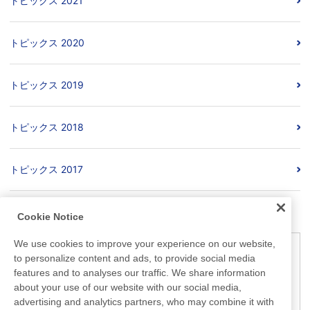
トピックス 2021
トピックス 2020
トピックス 2019
トピックス 2018
トピックス 2017
Cookie Notice
We use cookies to improve your experience on our website,
ご注意
to personalize content and ads, to provide social media
こちらで掲載されている情報は発表日現在の情報です。他のメデ
features and to analyses our traffic. We share information
about your use of our website with our social media,
ィアなどで御覧になった情報と内容が異なる場合がありますの
advertising and analytics partners, who may combine it with
で、あらかじめご了承ください。