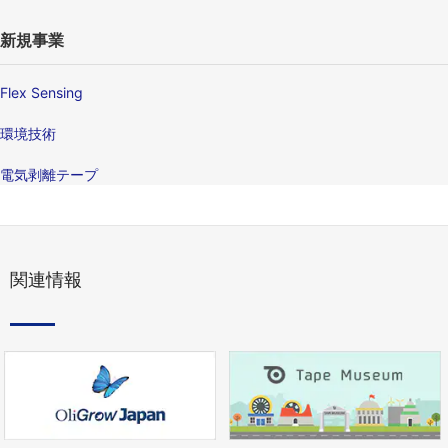
新規事業
Flex Sensing
環境技術
電気剥離テープ
関連情報