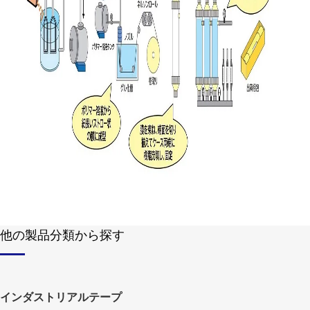
他の製品分類から探す
インダストリアルテープ