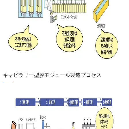
キャピラリー型膜モジュール製造プロセス