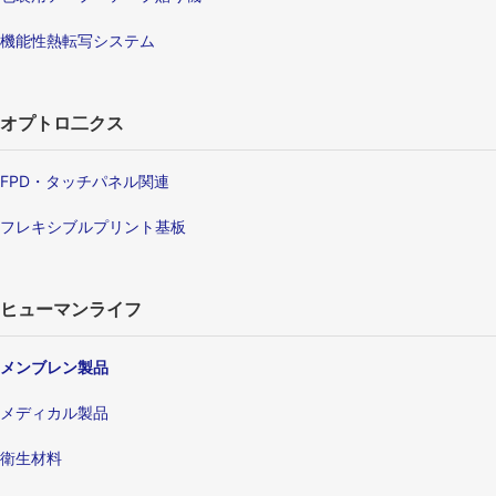
機能性熱転写システム
オプトロ二クス
FPD・タッチパネル関連
フレキシブルプリント基板
ヒューマンライフ
メンブレン製品
メディカル製品
衛生材料