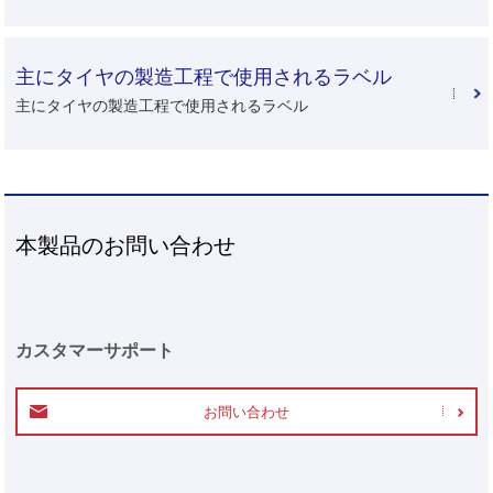
主にタイヤの製造工程で使用されるラベル
主にタイヤの製造工程で使用されるラベル
本製品のお問い合わせ
カスタマーサポート
お問い合わせ