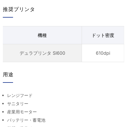
推奨プリンタ
機種
ドット密度
デュラプリンタ SI600
610dpi
用途
レンジフード
サニタリー
産業用モーター
バッテリー・蓄電池