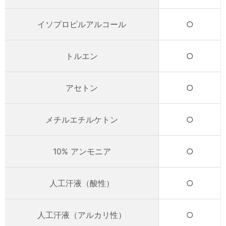
イソプロピルアルコール
○
トルエン
○
アセトン
○
メチルエチルケトン
○
10% アンモニア
○
人工汗液（酸性）
○
人工汗液（アルカリ性）
○