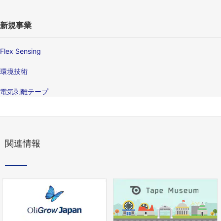
新規事業
Flex Sensing
環境技術
電気剥離テープ
関連情報