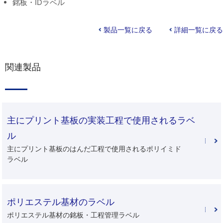
銘板・IDラベル
製品一覧に戻る
詳細一覧に戻る
関連製品
主にプリント基板の実装工程で使用されるラベ
ル
主にプリント基板のはんだ工程で使用されるポリイミド
ラベル
ポリエステル基材のラベル
ポリエステル基材の銘板・工程管理ラベル