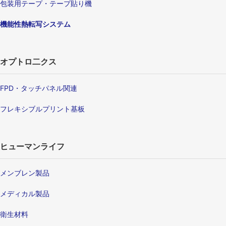
包装用テープ・テープ貼り機
機能性熱転写システム
オプトロ二クス
FPD・タッチパネル関連
フレキシブルプリント基板
ヒューマンライフ
メンブレン製品
メディカル製品
衛生材料