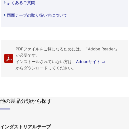
よくあるご質問
両面テープの取り扱い方について
PDFファイルをご覧になるためには、「Adobe Reader」
が必要です。
インストールされていない方は、
Adobeサイト
からダウンロードしてください。
他の製品分類から探す
インダストリアルテープ