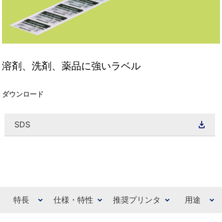
溶剤、洗剤、薬品に強いラベル
ダウンロード
SDS
特長
仕様・特性
推奨プリンタ
用途