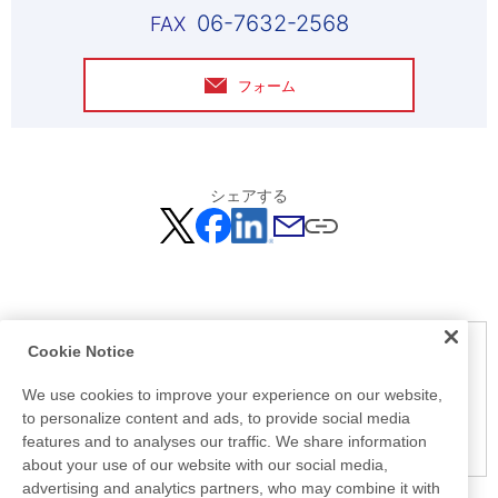
06-7632-2568
フォーム
シェアする
Cookie Notice
ご注意
こちらで掲載されている情報は発表日現在の情報です。他のメデ
We use cookies to improve your experience on our website,
ィアなどで御覧になった情報と内容が異なる場合がありますの
to personalize content and ads, to provide social media
で、あらかじめご了承ください。
features and to analyses our traffic. We share information
about your use of our website with our social media,
advertising and analytics partners, who may combine it with