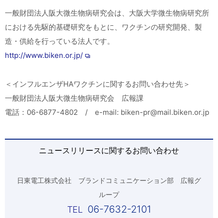
一般財団法人阪大微生物病研究会は、大阪大学微生物病研究所
における先駆的基礎研究をもとに、ワクチンの研究開発、製
造・供給を行っている法人です。
http://www.biken.or.jp/
＜インフルエンザHAワクチンに関するお問い合わせ先＞
一般財団法人阪大微生物病研究会 広報課
電話：06-6877-4802 / e-mail: biken-pr@mail.biken.or.jp
ニュースリリースに関するお問い合わせ
日東電工株式会社 ブランドコミュニケーション部 広報グ
ループ
06-7632-2101