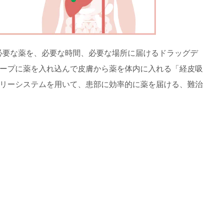
、必要な薬を、必要な時間、必要な場所に届けるドラッグデ
ープに薬を入れ込んで皮膚から薬を体内に入れる「経皮吸
リーシステムを用いて、患部に効率的に薬を届ける、難治