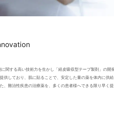
Innovation
粘着剤に関する高い技術力を生かし「経皮吸収型テープ製剤」の開
提供しており、肌に貼ることで、安定した量の薬を体内に供給
た、難治性疾患の治療薬を、多くの患者様へできる限り早く提