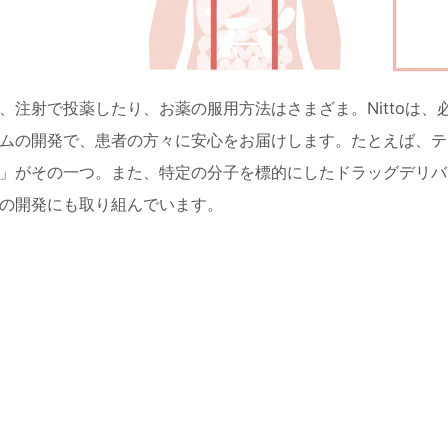
、注射で投薬したり、お薬の服用方法はさまざま。Nittoは
ムの開発で、患者の方々に安心をお届けします。たとえば、テ
」がその一つ。また、特定の分子を標的にしたドラッグデリバ
の開発にも取り組んでいます。