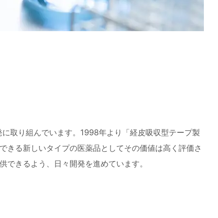
発に取り組んでいます。1998年より「経皮吸収型テープ製
できる新しいタイプの医薬品としてその価値は高く評価さ
供できるよう、日々開発を進めています。