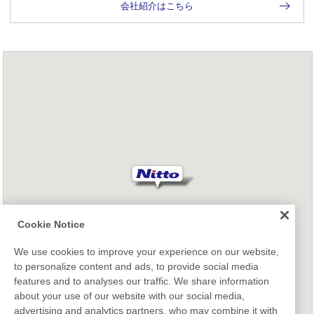
会社紹介はこちら
Cookie Notice
We use cookies to improve your experience on our website,
to personalize content and ads, to provide social media
features and to analyses our traffic. We share information
about your use of our website with our social media,
advertising and analytics partners, who may combine it with