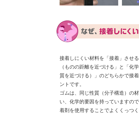
接着しにくい材料を「接着」させる
（ものの距離を近づける」と「化学
質を近づける）」のどちらかで接着
ントです。
ゴムは、同じ性質（分子構造）の材
い、化学的要因を持っていますので
着剤を使用することでよくくっつく