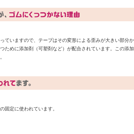
っていますので、テープはその変形による歪みが大きい部分か
つために添加剤（可塑剤など）が配合されています。この添加
。
の固定に使われています。