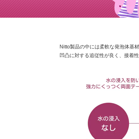
Nitto製品の中には柔軟な発泡
凹凸に対する追従性が良く、接着性