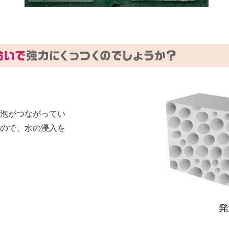
た気泡がつながってい
ので、水の浸入を