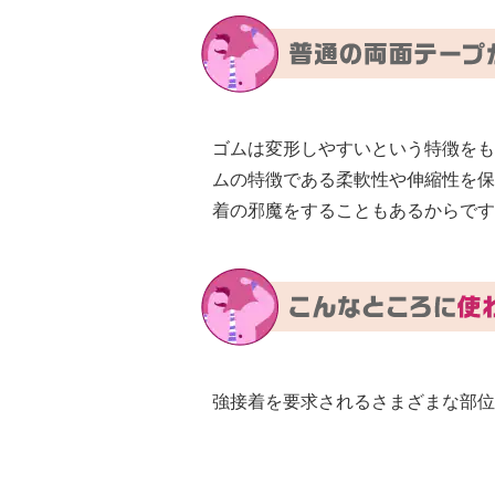
ゴムは変形しやすいという特徴をも
ムの特徴である柔軟性や伸縮性を保
着の邪魔をすることもあるからです
強接着を要求されるさまざまな部位