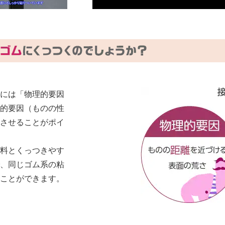
には「物理的要因
的要因（ものの性
させることがポイ
料とくっつきやす
、同じゴム系の粘
ことができます。