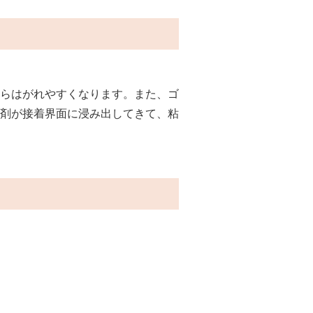
らはがれやすくなります。また、ゴ
剤が接着界面に浸み出してきて、粘