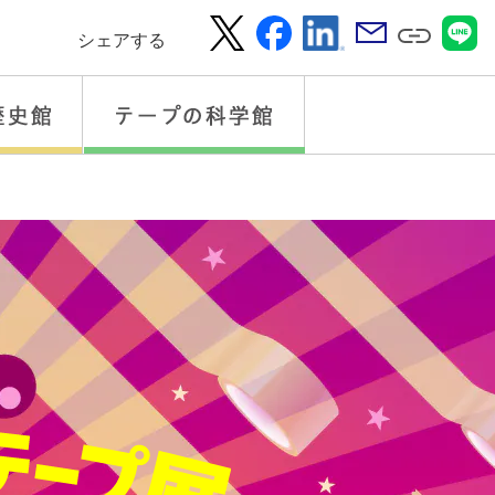
シェアする