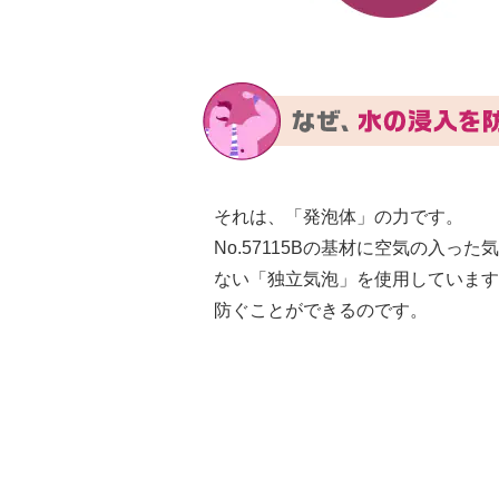
それは、「発泡体」の力です。
No.57115Bの基材に空気の入っ
ない「独立気泡」を使用しています
防ぐことができるのです。