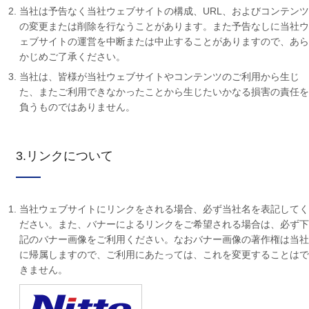
当社は予告なく当社ウェブサイトの構成、URL、およびコンテンツ
の変更または削除を行なうことがあります。また予告なしに当社ウ
ェブサイトの運営を中断または中止することがありますので、あら
かじめご了承ください。
当社は、皆様が当社ウェブサイトやコンテンツのご利用から生じ
た、またご利用できなかったことから生じたいかなる損害の責任を
負うものではありません。
3.リンクについて
当社ウェブサイトにリンクをされる場合、必ず当社名を表記してく
ださい。また、バナーによるリンクをご希望される場合は、必ず下
記のバナー画像をご利用ください。なおバナー画像の著作権は当社
に帰属しますので、ご利用にあたっては、これを変更することはで
きません。