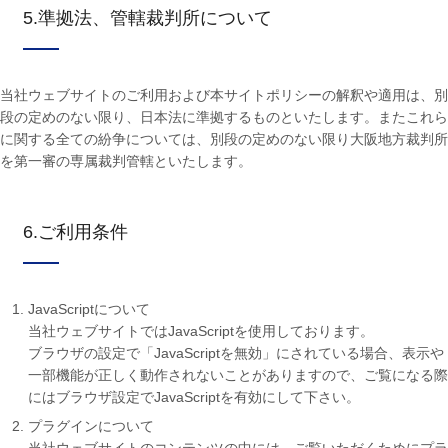
5.準拠法、管轄裁判所について
当社ウェブサイトのご利用および本サイトポリシーの解釈や適用は、別
段の定めのない限り、日本法に準拠するものといたします。またこれら
に関する全ての紛争については、別段の定めのない限り大阪地方裁判所
を第一審の専属裁判管轄といたします。
6.ご利用条件
JavaScriptについて
当社ウェブサイトではJavaScriptを使用しております。
ブラウザの設定で「JavaScriptを無効」にされている場合、表示や
一部機能が正しく動作されないことがありますので、ご覧になる際
にはブラウザ設定でJavaScriptを有効にして下さい。
プラグインについて