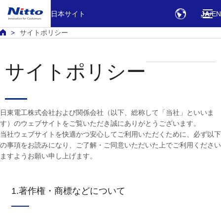
日本サイト
JA
EN
サイトポリシー
サイトポリシー
日東電工株式会社および関係会社（以下、総称して「当社」といいま
す）のウェブサイトをご覧いただき誠にありがとうございます。
当社ウェブサイトを快適かつ安心してご利用いただくために、必ず以下
の事項をお読みになり、ご了解・ご同意いただいた上でご利用ください
ますようお願い申し上げます。
1.著作権・商標などについて