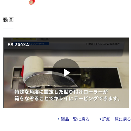
動画
製品一覧に戻る
詳細一覧に戻る