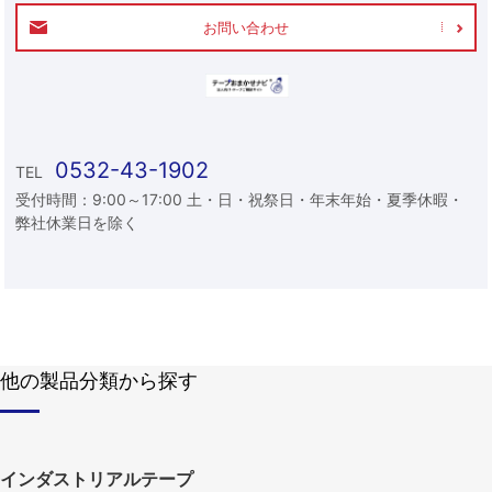
お問い合わせ
0532-43-1902
TEL
受付時間：9:00～17:00 土・日・祝祭日・年末年始・夏季休暇・
弊社休業日を除く
他の製品分類から探す
インダストリアルテープ