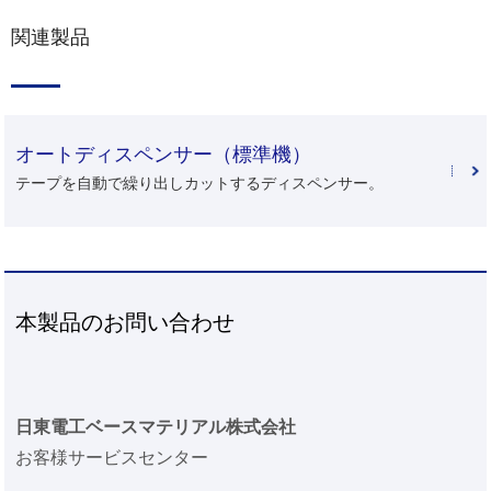
関連製品
オートディスペンサー（標準機）
テープを自動で繰り出しカットするディスペンサー。
本製品のお問い合わせ
日東電工ベースマテリアル株式会社
お客様サービスセンター