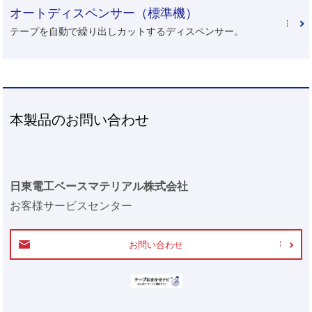
オートディスペンサー（標準機）
テープを自動で繰り出しカットするディスペンサー。
本製品のお問い合わせ
日東電工ベースマテリアル株式会社
お客様サービスセンター
お問い合わせ