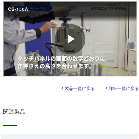
製品一覧に戻る
詳細一覧に戻る
関連製品