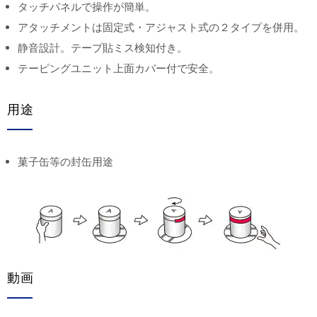
タッチパネルで操作が簡単。
アタッチメントは固定式・アジャスト式の２タイプを併用。
静音設計。テープ貼ミス検知付き。
テーピングユニット上面カバー付で安全。
用途
菓子缶等の封缶用途
動画