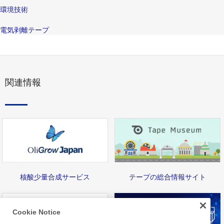
環境技術
電気剥離テープ
関連情報
核酸少量合成サービス
テープの総合情報サイト
Cookie Notice