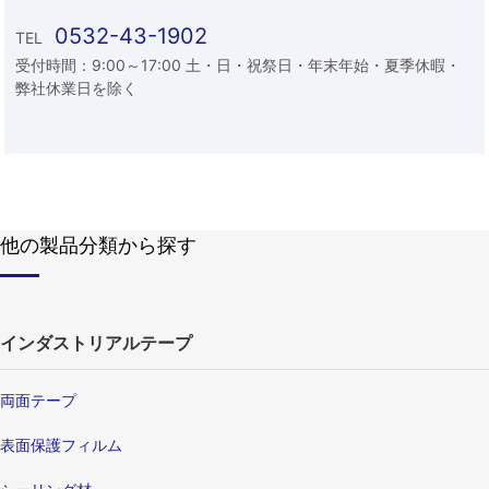
0532-43-1902
TEL
受付時間：9:00～17:00 土・日・祝祭日・年末年始・夏季休暇・
弊社休業日を除く
他の製品分類から探す
インダストリアルテープ
両面テープ
表面保護フィルム