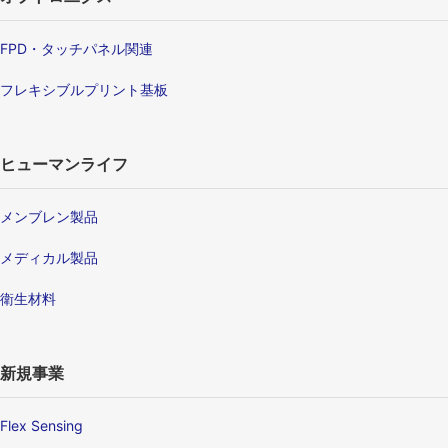
FPD・タッチパネル関連
フレキシブルプリント基板
ヒューマンライフ
メンブレン製品
メディカル製品
衛生材料
新規事業
Flex Sensing