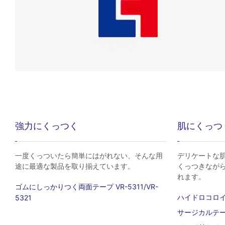
強力にくっつく
肌にくっつ
一度くっついたら簡単にはがれない、そんな用
デリケートな
途に最適な製品を取り揃えています。
くっつきなが
れます。
ゴムにしっかりつく両面テープ VR-5311/VR-
ハイドロコロ
5321
サージカルテ