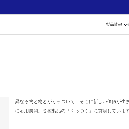
製品情報
異なる物と物とがくっついて、そこに新しい価値が生まれ
に応用展開。各種製品の「くっつく」に貢献していま