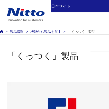
日本サイト
製品情報
機能から製品を探す
「くっつく」製品
「くっつく」製品