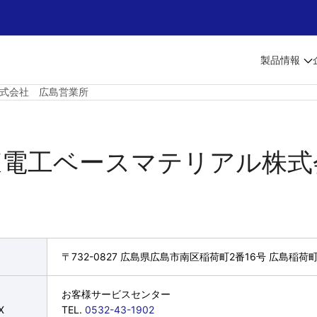
製品情報
式会社 広島営業所
東電工ベースマテリアル株式
〒732-0827 広島県広島市南区稲荷町2番16号 広島稲
お客様サービスセンター
X
TEL.
0532-43-1902