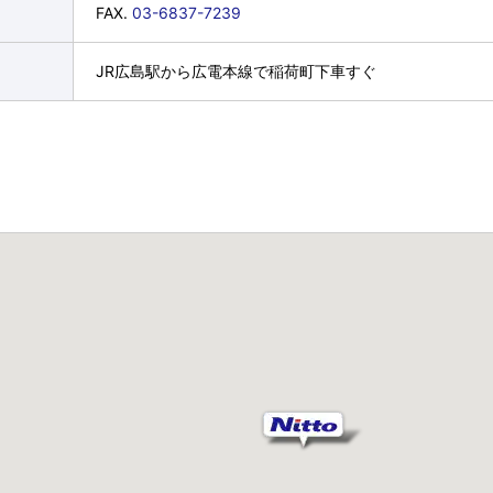
FAX.
03-6837-7239
JR広島駅から広電本線で稲荷町下車すぐ