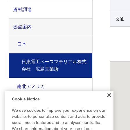
資材調達
交通
拠点案内
日本
日東電工ベースマテリアル株式
会社 広島営業所
南北アメリカ
Cookie Notice
ヨーロッパ
We use cookies to improve your experience on our
website, to personalize content and ads, to provide
東アジア
social media features and to analyses our traffic.
We share information about your use of our