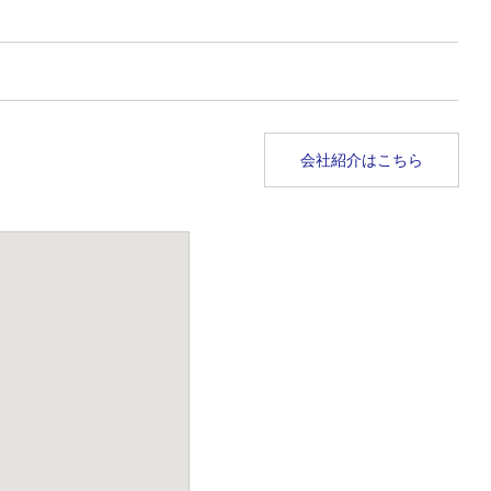
会社紹介はこちら