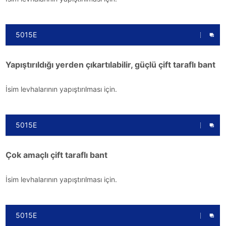
5015E
Yapıştırıldığı yerden çıkartılabilir, güçlü çift taraflı bant
İsim levhalarının yapıştırılması için.
5015E
Çok amaçlı çift taraflı bant
İsim levhalarının yapıştırılması için.
5015E