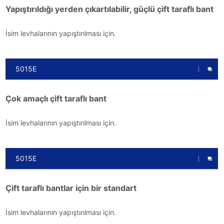
Yapıştırıldığı yerden çıkartılabilir, güçlü çift taraflı bant
İsim levhalarının yapıştırılması için.
5015E
Çok amaçlı çift taraflı bant
İsim levhalarının yapıştırılması için.
5015E
Çift taraflı bantlar için bir standart
İsim levhalarının yapıştırılması için.