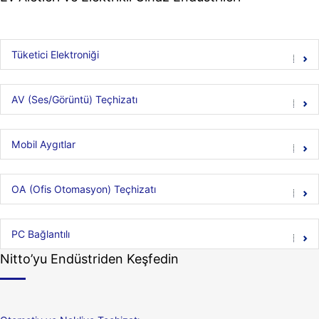
Tüketici Elektroniği
AV (Ses/Görüntü) Teçhizatı
Mobil Aygıtlar
OA (Ofis Otomasyon) Teçhizatı
PC Bağlantılı
Nitto’yu Endüstriden Keşfedin