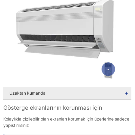
Uzaktan kumanda
Gösterge ekranlarının korunması için
Kolaylıkla çizilebilir olan ekranları korumak için üzerlerine sadece
yapıştırırsınız