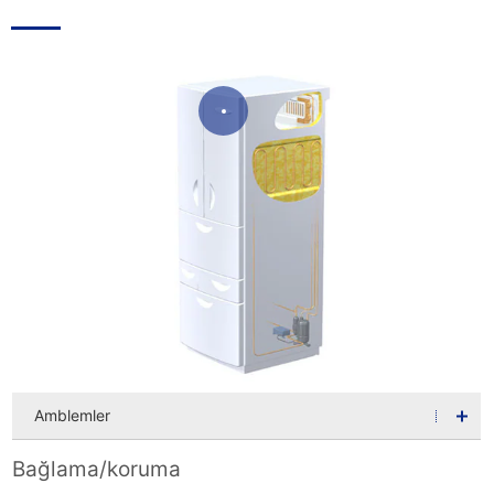
Amblemler
Bağlama/koruma