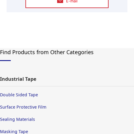
E-mail
Find Products from Other Categories
Industrial Tape
Double Sided Tape
Surface Protective Film
Sealing Materials
Masking Tape