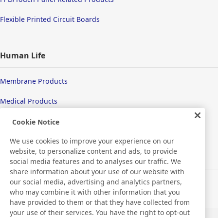
Flexible Printed Circuit Boards
Human Life
Membrane Products
Medical Products
Hygiene
Cookie Notice
We use cookies to improve your experience on our
website, to personalize content and ads, to provide
New Products/Technologies
social media features and to analyses our traffic. We
share information about your use of our website with
our social media, advertising and analytics partners,
Flex Sensing
who may combine it with other information that you
have provided to them or that they have collected from
Electric Debonding Tape
your use of their services. You have the right to opt-out