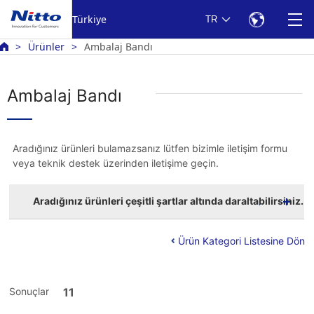
Türkiye
TR
Ürünler
Ambalaj Bandı
Ambalaj Bandı
Aradığınız ürünleri bulamazsanız lütfen bizimle iletişim formu
veya teknik destek üzerinden iletişime geçin.
Aradığınız ürünleri çeşitli şartlar altında daraltabilirsiniz.
Ürün Kategori Listesine Dön
Sonuçlar
11