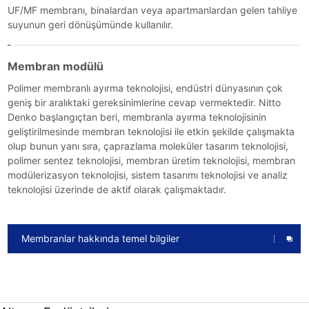
UF/MF membranı, binalardan veya apartmanlardan gelen tahliye
suyunun geri dönüşümünde kullanılır.
Membran modülü
Polimer membranlı ayırma teknolojisi, endüstri dünyasının çok
geniş bir aralıktaki gereksinimlerine cevap vermektedir. Nitto
Denko başlangıçtan beri, membranla ayırma teknolojisinin
geliştirilmesinde membran teknolojisi ile etkin şekilde çalışmakta
olup bunun yanı sıra, çaprazlama moleküler tasarım teknolojisi,
polimer sentez teknolojisi, membran üretim teknolojisi, membran
modülerizasyon teknolojisi, sistem tasarımı teknolojisi ve analiz
teknolojisi üzerinde de aktif olarak çalışmaktadır.
Membranlar hakkında temel bilgiler