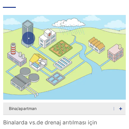
Bina/apartman
Binalarda vs.de drenaj arıtılması için