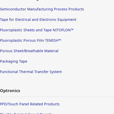
Semiconductor Manufacturing Process Products
Tape for Electrical and Electronic Equipment
Fluoroplastic Sheets and Tape NITOFLON™
Fluoroplastic Porous Film TEMISH™
Porous Sheet/Breathable Material
Packaging Tape
Functional Thermal Transfer System
Optronics
FPD/Touch Panel Related Products