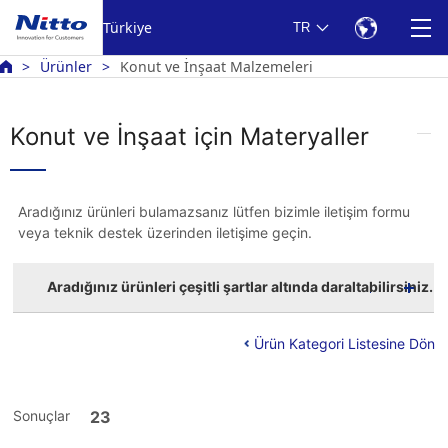
Türkiye
TR
Ürünler
Konut ve İnşaat Malzemeleri
Konut ve İnşaat için Materyaller
Aradığınız ürünleri bulamazsanız lütfen bizimle iletişim formu
veya teknik destek üzerinden iletişime geçin.
Aradığınız ürünleri çeşitli şartlar altında daraltabilirsiniz.
Ürün Kategori Listesine Dön
Sonuçlar
23