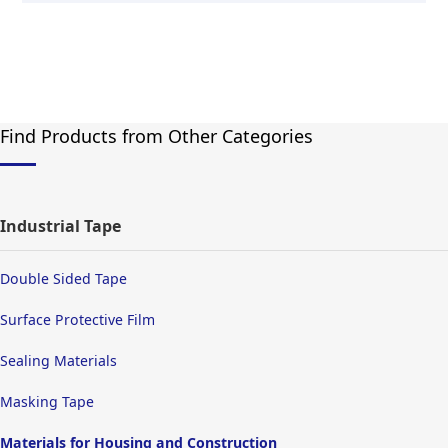
Find Products from Other Categories
Industrial Tape
Double Sided Tape
Surface Protective Film
Sealing Materials
Masking Tape
Materials for Housing and Construction