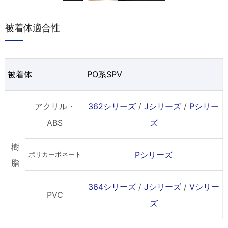
被着体適合性
被着体
PO系SPV
アクリル・
362シリーズ
/
Jシリーズ
/
Pシリー
ABS
ズ
樹
Pシリーズ
ポリカーボネート
脂
364シリーズ
/
Jシリーズ
/
Vシリー
PVC
ズ