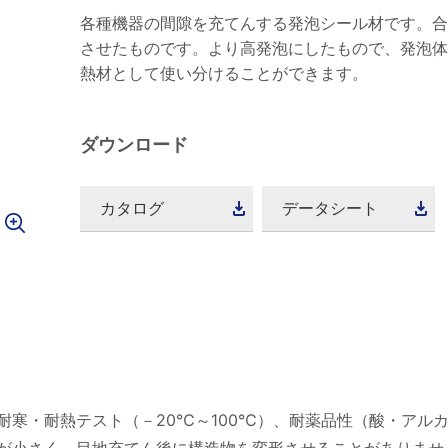
各種機器の間隙を充てんする発泡シール材です。合
させたものです。より高発泡にしたもので、発泡
熱材として使い分けることができます。
ダウンロード
カタログ
データシート
耐寒・耐熱テスト（－20℃～100℃）、耐薬品性（酸・アル