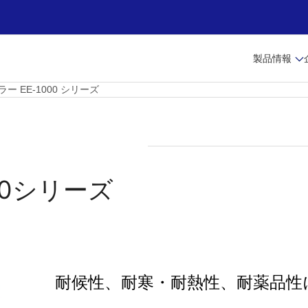
製品情報
 EE-1000 シリーズ
00シリーズ
耐候性、耐寒・耐熱性、耐薬品性