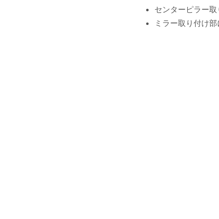
センターピラー取
ミラー取り付け部