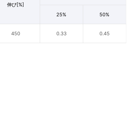
伸び[%]
25%
50%
450
0.33
0.45