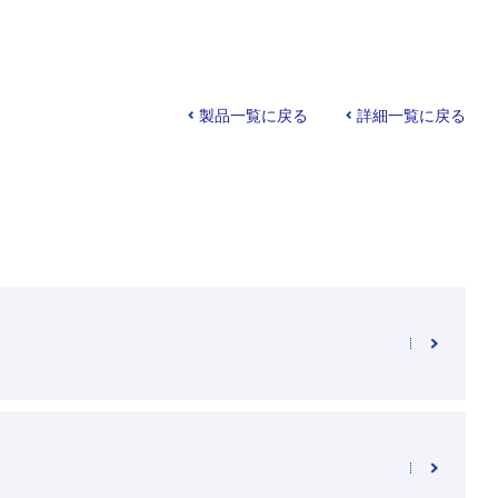
製品一覧に戻る
詳細一覧に戻る