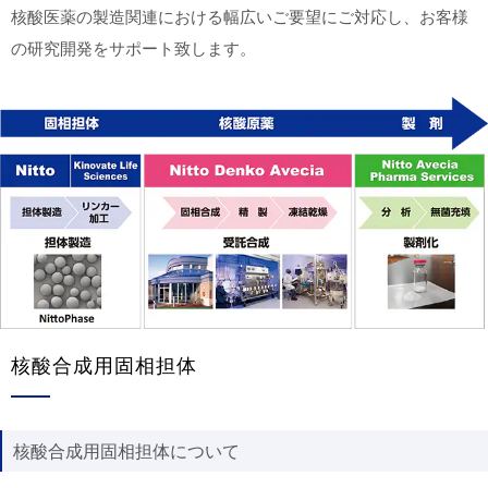
核酸医薬の製造関連における幅広いご要望にご対応し、お客様
の研究開発をサポート致します。
核酸合成用固相担体
核酸合成用固相担体について