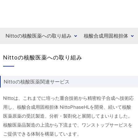
Nittoの核酸医薬への取り組み
核酸合成用固相担体
Nittoの核酸医薬への取り組み
Nittoの核酸医薬関連サービス
Nittoは、これまでに培った重合技術から精密粒子合成へ技術応
用し、核酸合成用固相担体 NittoPhaseHLを開発、続いて核酸
医薬原薬の受託製造、分析・製剤化と展開してまいりました。
核酸医薬品製造の上流から下流まで、ワンストップサービスを
ご提供できる体制を構築しています。