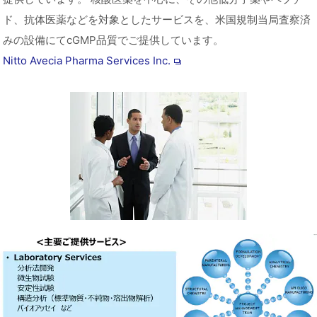
ド、抗体医薬などを対象としたサービスを、米国規制当局査察済
みの設備にてcGMP品質でご提供しています。
Nitto Avecia Pharma Services Inc.