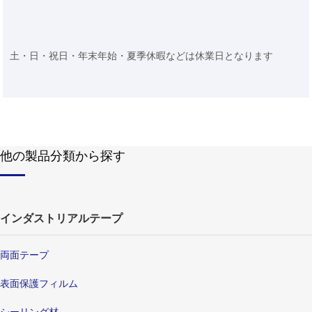
土・日・祝日・年末年始・夏季休暇などは休業日となります
他の製品分類から探す
インダストリアルテープ
両面テープ
表面保護フィルム
シーリング材