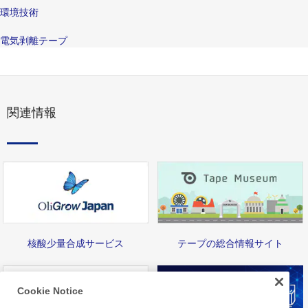
環境技術
電気剥離テープ
関連情報
核酸少量合成サービス
テープの総合情報サイト
Cookie Notice