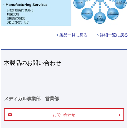
製品一覧に戻る
詳細一覧に戻る
本製品のお問い合わせ
メディカル事業部 営業部
お問い合わせ