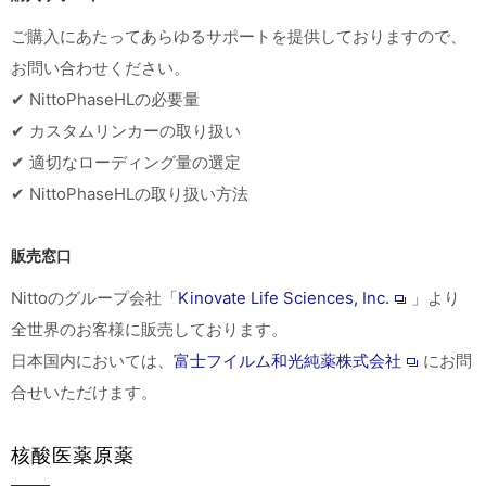
ご購入にあたってあらゆるサポートを提供しておりますので、
お問い合わせください。
✔ NittoPhaseHLの必要量
✔ カスタムリンカーの取り扱い
✔ 適切なローディング量の選定
✔ NittoPhaseHLの取り扱い方法
販売窓口
Nittoのグループ会社「
Kinovate Life Sciences, Inc.
」より
全世界のお客様に販売しております。
日本国内においては、
富士フイルム和光純薬株式会社
にお問
合せいただけます。
核酸医薬原薬