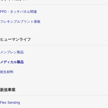
FPD・タッチパネル関連
フレキシブルプリント基板
ヒューマンライフ
メンブレン製品
メディカル製品
衛生材料
新規事業
Flex Sensing