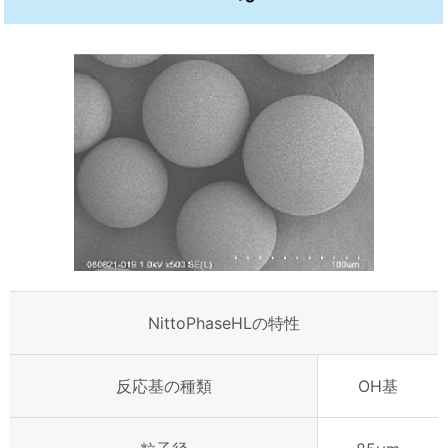
NittoPhaseHLの特性
反応基の種類
OH基