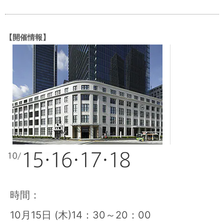
【開催情報】
時間：
10月15日 (木)14：30～20：00