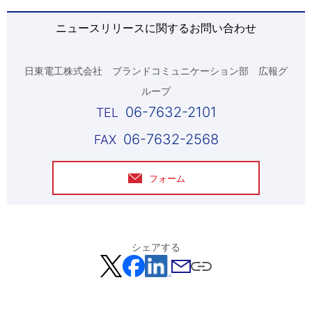
ニュースリリースに関するお問い合わせ
日東電工株式会社 ブランドコミュニケーション部 広報グ
ループ
06-7632-2101
06-7632-2568
フォーム
シェアする