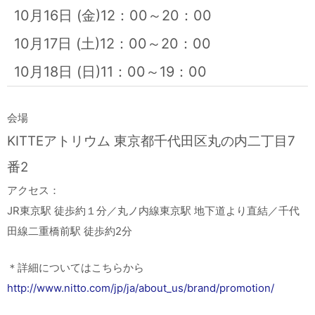
10月16日 (金)12：00～20：00
10月17日 (土)12：00～20：00
10月18日 (日)11：00～19：00
会場
KITTEアトリウム 東京都千代田区丸の内二丁目7
番2
アクセス：
JR東京駅 徒歩約１分／丸ノ内線東京駅 地下道より直結／千代
田線二重橋前駅 徒歩約2分
＊詳細についてはこちらから
http://www.nitto.com/jp/ja/about_us/brand/promotion/