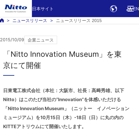
日本サイト
JA
EN
ニュースリリース
ニュースリリース 2015
2015/10/09
企業ニュース
「Nitto Innovation Museum」を東
京にて開催
日東電工株式会社（本社：大阪市、社長：髙﨑秀雄、以下
Nitto）はこのたび当社の“Innovation”を体感いただける
「Nitto Innovation Museum」（ニットー イノベーション
ミュージアム）を10月15日（木）-18日（日）に丸の内の
KITTEアトリウムにて開催いたします。