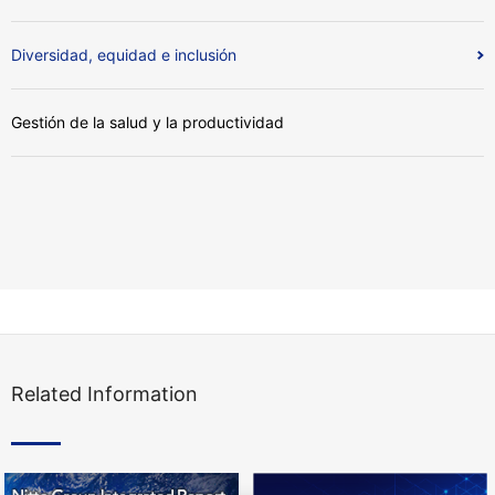
Diversidad, equidad e inclusión
Gestión de la salud y la productividad
Related Information