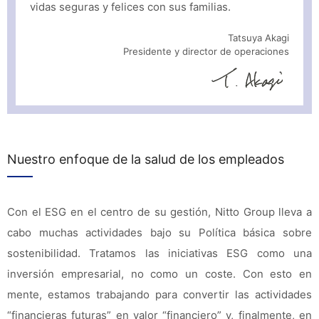
vidas seguras y felices con sus familias.
Tatsuya Akagi
Presidente y director de operaciones
Nuestro enfoque de la salud de los empleados
Con el ESG en el centro de su gestión, Nitto Group lleva a
cabo muchas actividades bajo su Política básica sobre
sostenibilidad. Tratamos las iniciativas ESG como una
inversión empresarial, no como un coste. Con esto en
mente, estamos trabajando para convertir las actividades
“financieras futuras” en valor “financiero” y, finalmente, en