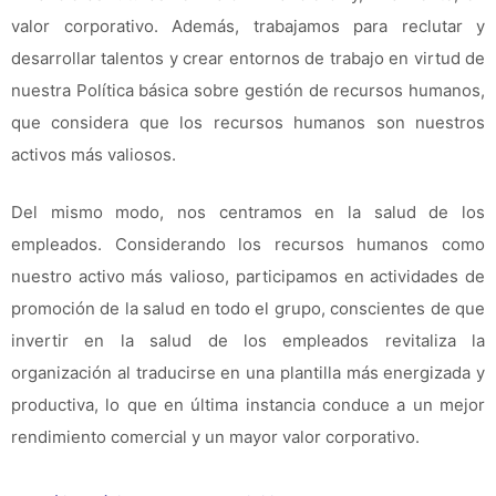
valor corporativo. Además, trabajamos para reclutar y
desarrollar talentos y crear entornos de trabajo en virtud de
nuestra Política básica sobre gestión de recursos humanos,
que considera que los recursos humanos son nuestros
activos más valiosos.
Del mismo modo, nos centramos en la salud de los
empleados. Considerando los recursos humanos como
nuestro activo más valioso, participamos en actividades de
promoción de la salud en todo el grupo, conscientes de que
invertir en la salud de los empleados revitaliza la
organización al traducirse en una plantilla más energizada y
productiva, lo que en última instancia conduce a un mejor
rendimiento comercial y un mayor valor corporativo.