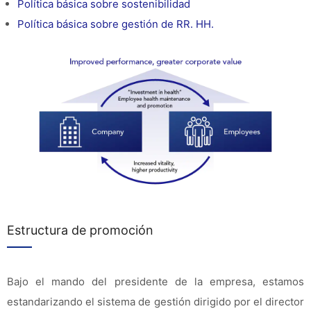
Política básica sobre sostenibilidad
Política básica sobre gestión de RR. HH.
Estructura de promoción
Bajo el mando del presidente de la empresa, estamos
estandarizando el sistema de gestión dirigido por el director