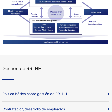
Gestión de RR. HH.
Política básica sobre gestión de RR. HH.
Contratación/desarrollo de empleados