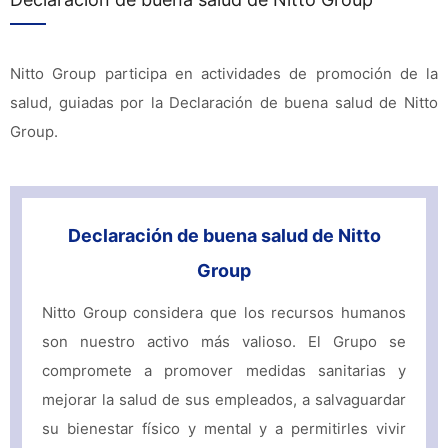
Nitto Group participa en actividades de promoción de la
salud, guiadas por la Declaración de buena salud de Nitto
Group.
Declaración de buena salud de Nitto
Group
Nitto Group considera que los recursos humanos
son nuestro activo más valioso. El Grupo se
compromete a promover medidas sanitarias y
mejorar la salud de sus empleados, a salvaguardar
su bienestar físico y mental y a permitirles vivir