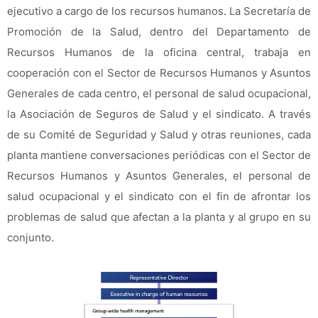
ejecutivo a cargo de los recursos humanos. La Secretaría de
Promoción de la Salud, dentro del Departamento de
Recursos Humanos de la oficina central, trabaja en
cooperación con el Sector de Recursos Humanos y Asuntos
Generales de cada centro, el personal de salud ocupacional,
la Asociación de Seguros de Salud y el sindicato. A través
de su Comité de Seguridad y Salud y otras reuniones, cada
planta mantiene conversaciones periódicas con el Sector de
Recursos Humanos y Asuntos Generales, el personal de
salud ocupacional y el sindicato con el fin de afrontar los
problemas de salud que afectan a la planta y al grupo en su
conjunto.