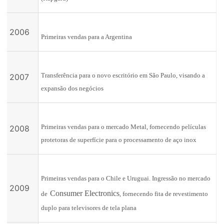
2006
Primeiras vendas para a Argentina
Transferência para o novo escritório em São Paulo, visando a
2007
expansão dos negócios
Primeiras vendas para o mercado Metal, fornecendo películas
2008
protetoras de superfície para o processamento de aço inox
Primeiras vendas para o Chile e Uruguai. Ingressão no mercado
2009
Consumer Electronics
de
, fornecendo fita de revestimento
duplo para televisores de tela plana