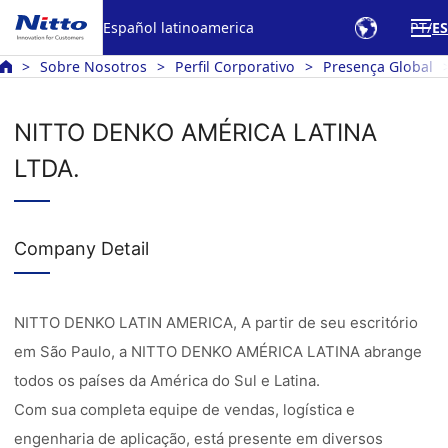
Español latinoamerica
PT
ES
Sobre Nosotros
Perfil Corporativo
Presença Global
NITTO DENKO AMÉRICA LATINA
LTDA.
Company Detail
NITTO DENKO LATIN AMERICA, A partir de seu escritório
em São Paulo, a NITTO DENKO AMÉRICA LATINA abrange
todos os países da América do Sul e Latina.
Com sua completa equipe de vendas, logística e
engenharia de aplicação, está presente em diversos