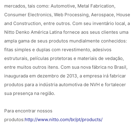
mercados, tais como: Automotive, Metal Fabrication,
Consumer Electronics, Web Processing, Aerospace, House
and Construction, entre outros. Com seu inventário local, a
Nitto Denko América Latina fornece aos seus clientes uma
ampla gama de seus produtos mundialmente conhecidos:
fitas simples e duplas com revestimento, adesivos
estruturais, películas protetoras e materiais de vedação,
entre muitos outros itens. Com sua nova fábrica no Brasil,
inaugurada em dezembro de 2013, a empresa irá fabricar
produtos para a indústria automotiva de NVH e fortalecer
sua presença na região.
Para encontrar nossos
produtos:
http://www.nitto.com/br/pt/products/