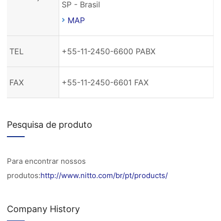
SP - Brasil
MAP
TEL
+55-11-2450-6600 PABX
FAX
+55-11-2450-6601 FAX
Pesquisa de produto
Para encontrar nossos
produtos:
http://www.nitto.com/br/pt/products/
Company History