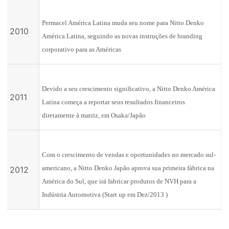
Permacel América Latina muda seu nome para Nitto Denko
2010
América Latina, seguindo as novas instruções de branding
corporativo para as Américas
Devido a seu crescimento significativo, a Nitto Denko América
2011
Latina começa a reportar seus resultados financeiros
diretamente à matriz, em Osaka/Japão
Com o crescimento de vendas e oportunidades no mercado sul-
americano, a Nitto Denko Japão aprova sua primeira fábrica na
2012
América do Sul, que irá fabricar produtos de NVH para a
Indústria Automotiva (Start up em Dez/2013 )