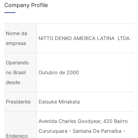
Company Profile
Nome da
NITTO DENKO AMERICA LATINA LTDA.
empresa
Operando
no Brasil
Outubro de 2000
desde
Presidente
Daisuke Minakata
Avenida Charles Goodyear, 420 Bairro
Cururuquara - Santana De Parnaíba -
Endereço