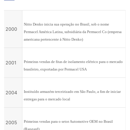
Nitto Denko inicia sua operação no Brasil, sob o nome
2000
Permacel América Latina, subsidiária da Permacel Co (empresa
americana pertencente à Nitto Denko)
Primeiras vendas de fitas de isolamento elétrico para o mercado
2001
brasileiro, exportadas por Permacel USA
Instituído armazém terceirizado em São Paulo, a fim de iniciar
2004
entregas para o mercado local
Primeiras vendas para o setor Automotive OEM no Brasil
2005
(Rapgard)