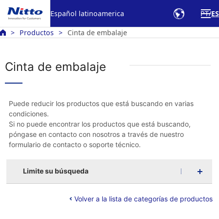
Español latinoamerica
PT
ES
Productos
Cinta de embalaje
Cinta de embalaje
Puede reducir los productos que está buscando en varias
condiciones.
Si no puede encontrar los productos que está buscando,
póngase en contacto con nosotros a través de nuestro
formulario de contacto o soporte técnico.
Limite su búsqueda
Volver a la lista de categorías de productos