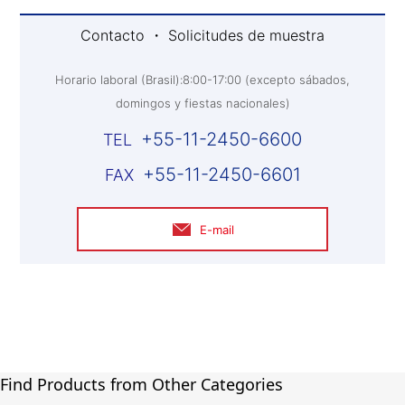
Contacto ・ Solicitudes de muestra
Horario laboral (Brasil):8:00-17:00 (excepto sábados,
domingos y fiestas nacionales)
+55-11-2450-6600
+55-11-2450-6601
E-mail
Find Products from Other Categories