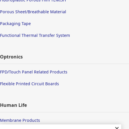
Porous Sheet/Breathable Material
Packaging Tape
Functional Thermal Transfer System
Optronics
FPD/Touch Panel Related Products
Flexible Printed Circuit Boards
Human Life
Membrane Products