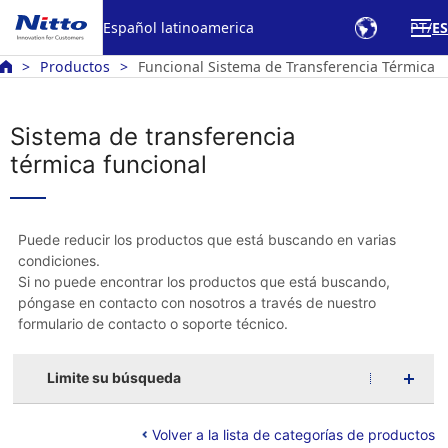
Español latinoamerica
PT
ES
Productos
Funcional Sistema de Transferencia Térmica
Sistema de transferencia
térmica funcional
Puede reducir los productos que está buscando en varias
condiciones.
Si no puede encontrar los productos que está buscando,
póngase en contacto con nosotros a través de nuestro
formulario de contacto o soporte técnico.
Limite su búsqueda
Volver a la lista de categorías de productos