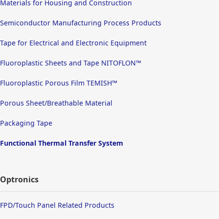
Materials for Housing and Construction
Semiconductor Manufacturing Process Products
Tape for Electrical and Electronic Equipment
Fluoroplastic Sheets and Tape NITOFLON™
Fluoroplastic Porous Film TEMISH™
Porous Sheet/Breathable Material
Packaging Tape
Functional Thermal Transfer System
Optronics
FPD/Touch Panel Related Products