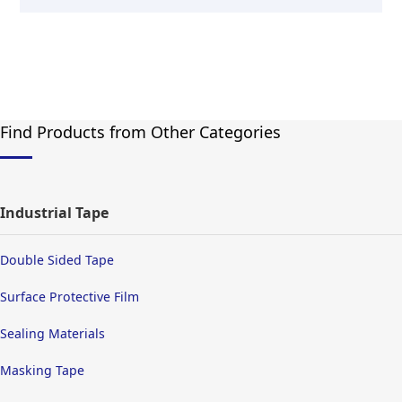
Find Products from Other Categories
Industrial Tape
Double Sided Tape
Surface Protective Film
Sealing Materials
Masking Tape