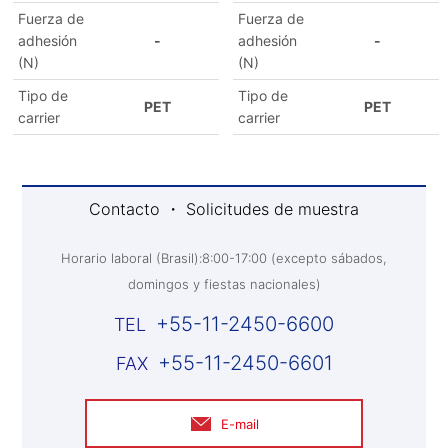
Fuerza de
Fuerza de
adhesión
-
adhesión
-
(N)
(N)
Tipo de
Tipo de
PET
PET
carrier
carrier
Contacto ・ Solicitudes de muestra
Horario laboral (Brasil):8:00-17:00 (excepto sábados,
domingos y fiestas nacionales)
+55-11-2450-6600
+55-11-2450-6601
E-mail