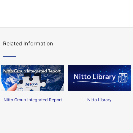
Related Information
Nitto Group Integrated Report
Nitto Library