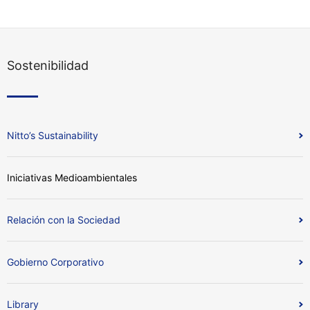
Sostenibilidad
Nitto’s Sustainability
Iniciativas Medioambientales
Relación con la Sociedad
Gobierno Corporativo
Library