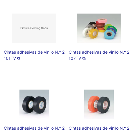
Cintas adhesivas de vinilo N.º 2
Cintas adhesivas de vinilo N.º 2
101TV
107TV
Cintas adhesivas de vinilo N.º 2
Cintas adhesivas de vinilo N.º 2