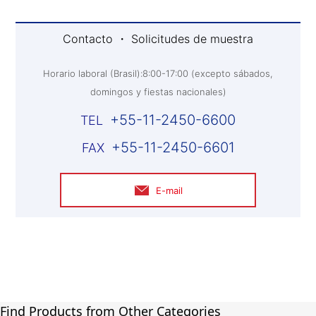
Contacto ・ Solicitudes de muestra
Horario laboral (Brasil):8:00-17:00 (excepto sábados,
domingos y fiestas nacionales)
+55-11-2450-6600
+55-11-2450-6601
E-mail
Find Products from Other Categories