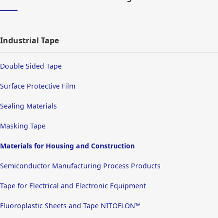
Industrial Tape
Double Sided Tape
Surface Protective Film
Sealing Materials
Masking Tape
Materials for Housing and Construction
Semiconductor Manufacturing Process Products
Tape for Electrical and Electronic Equipment
Fluoroplastic Sheets and Tape NITOFLON™