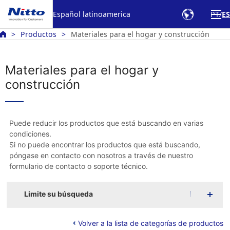
Español latinoamerica
PT
ES
Productos
Materiales para el hogar y construcción
Materiales para el hogar y
construcción
Puede reducir los productos que está buscando en varias
condiciones.
Si no puede encontrar los productos que está buscando,
póngase en contacto con nosotros a través de nuestro
formulario de contacto o soporte técnico.
Limite su búsqueda
Volver a la lista de categorías de productos