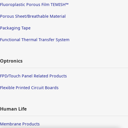
Fluoroplastic Porous Film TEMISH™
Porous Sheet/Breathable Material
Packaging Tape
Functional Thermal Transfer System
Optronics
FPD/Touch Panel Related Products
Flexible Printed Circuit Boards
Human Life
Membrane Products