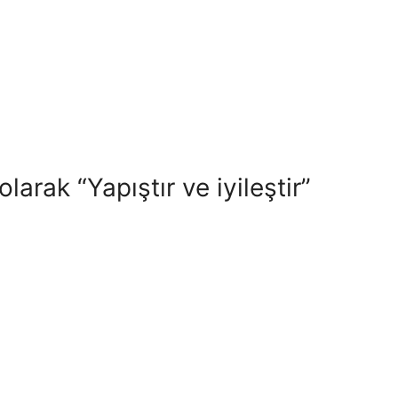
larak “Yapıştır ve iyileştir”