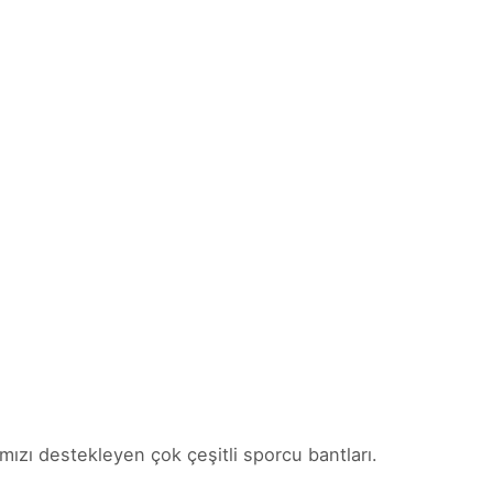
ımızı destekleyen çok çeşitli sporcu bantları.