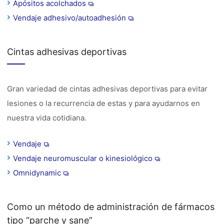
Apósitos acolchados
Vendaje adhesivo/autoadhesión
Cintas adhesivas deportivas
Gran variedad de cintas adhesivas deportivas para evitar
lesiones o la recurrencia de estas y para ayudarnos en
nuestra vida cotidiana.
Vendaje
Vendaje neuromuscular o kinesiológico
Omnidynamic
Como un método de administración de fármacos
tipo “parche y sane”