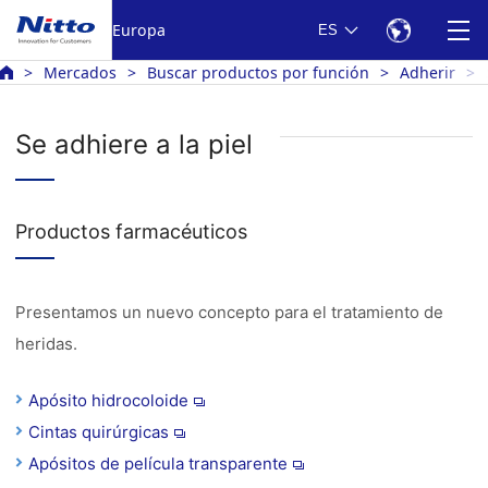
Europa
ES
Mercados
Buscar productos por función
Adherir
Se adhiere a la piel
Productos farmacéuticos
Presentamos un nuevo concepto para el tratamiento de
heridas.
Apósito hidrocoloide
Cintas quirúrgicas
Apósitos de película transparente