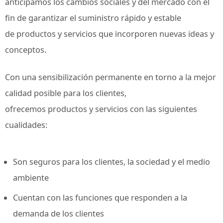
anticipamos los cambios sociales y del mercado con el
fin de garantizar el suministro rápido y estable
de productos y servicios que incorporen nuevas ideas y
conceptos.
Con una sensibilización permanente en torno a la mejor
calidad posible para los clientes,
ofrecemos productos y servicios con las siguientes
cualidades:
Son seguros para los clientes, la sociedad y el medio
ambiente
Cuentan con las funciones que responden a la
demanda de los clientes