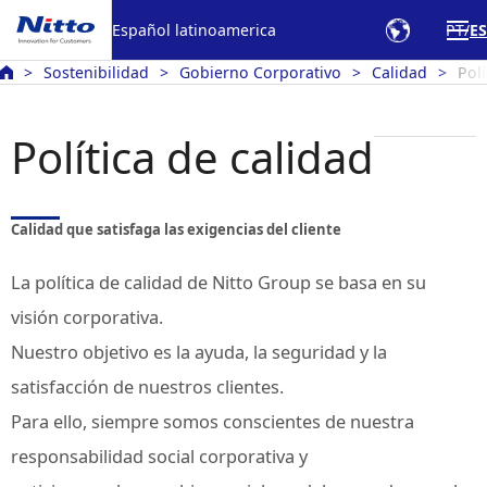
Español latinoamerica
PT
ES
Sostenibilidad
Gobierno Corporativo
Calidad
Pol
Política de calidad
Calidad que satisfaga las exigencias del cliente
La política de calidad de Nitto Group se basa en su
visión corporativa.
Nuestro objetivo es la ayuda, la seguridad y la
satisfacción de nuestros clientes.
Para ello, siempre somos conscientes de nuestra
responsabilidad social corporativa y