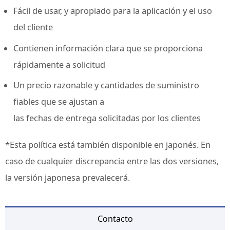
Fácil de usar, y apropiado para la aplicación y el uso
del cliente
Contienen información clara que se proporciona
rápidamente a solicitud
Un precio razonable y cantidades de suministro
fiables que se ajustan a
las fechas de entrega solicitadas por los clientes
*Esta política está también disponible en japonés. En
caso de cualquier discrepancia entre las dos versiones,
la versión japonesa prevalecerá.
Contacto