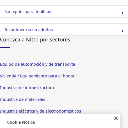
No tejidos para toallitas
Incontinencia en adultos
Conozca a Nitto por sectores
Equipo de automoción y de transporte
Vivienda / Equipamiento para el hogar
Industria de infraestructura
Industria de materiales
Industria eléctrica y de electrodomésticos
Cookie Notice
Pantallas