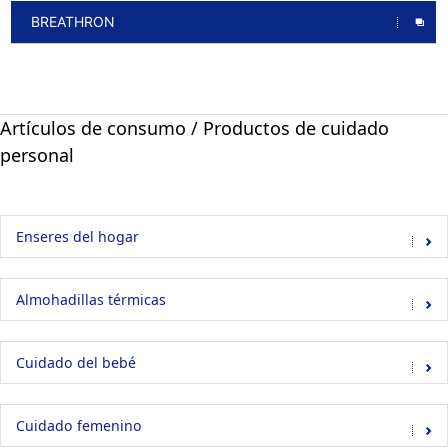
BREATHRON
Artículos de consumo / Productos de cuidado
personal
Enseres del hogar
Almohadillas térmicas
Cuidado del bebé
Cuidado femenino