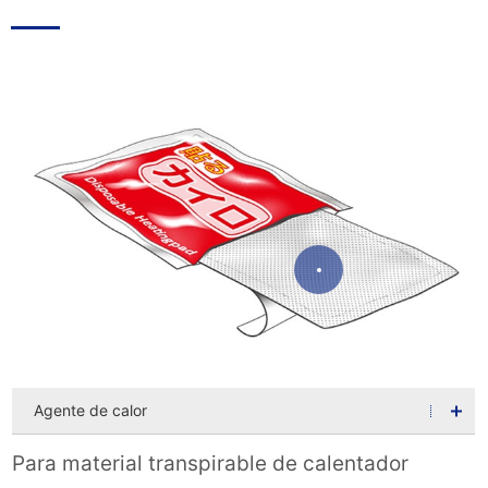
Agente de calor
Para material transpirable de calentador