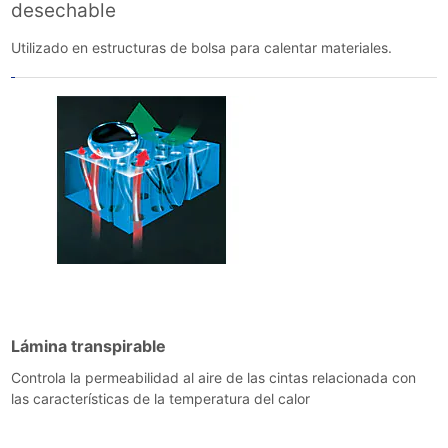
desechable
Utilizado en estructuras de bolsa para calentar materiales.
Lámina transpirable
Controla la permeabilidad al aire de las cintas relacionada con
las características de la temperatura del calor