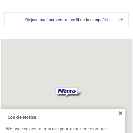
Diríjase aquí para ver el perfil de la compañía
Cookie Notice
We use cookies to improve your experience on our