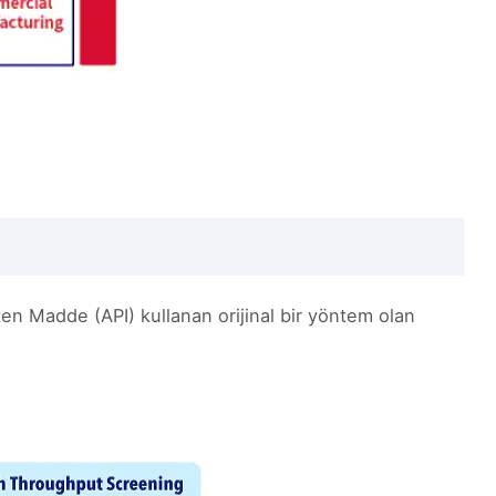
en Madde (API) kullanan orijinal bir yöntem olan