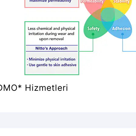
DMO* Hizmetleri