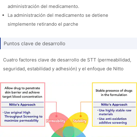
administración del medicamento.
La administración del medicamento se detiene
simplemente retirando el parche
Puntos clave de desarrollo
Cuatro factores clave de desarrollo de STT (permeabilidad,
seguridad, estabilidad y adhesión) y el enfoque de Nitto