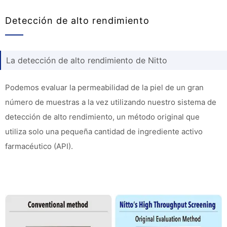
Detección de alto rendimiento
La detección de alto rendimiento de Nitto
Podemos evaluar la permeabilidad de la piel de un gran
número de muestras a la vez utilizando nuestro sistema de
detección de alto rendimiento, un método original que
utiliza solo una pequeña cantidad de ingrediente activo
farmacéutico (API).