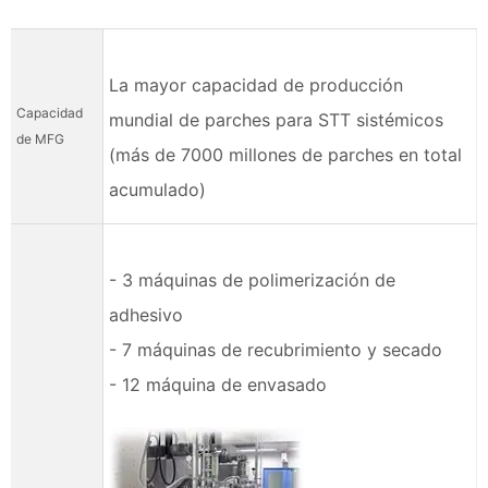
La mayor capacidad de producción
Capacidad
mundial de parches para STT sistémicos
de MFG
(más de 7000 millones de parches en total
acumulado)
- 3 máquinas de polimerización de
adhesivo
- 7 máquinas de recubrimiento y secado
- 12 máquina de envasado