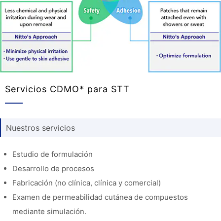
Servicios CDMO* para STT
Nuestros servicios
Estudio de formulación
Desarrollo de procesos
Fabricación (no clínica, clínica y comercial)
Examen de permeabilidad cutánea de compuestos
mediante simulación.