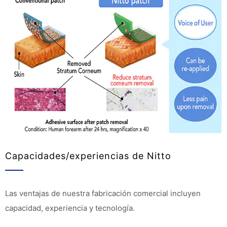
Capacidades/experiencias de Nitto
Las ventajas de nuestra fabricación comercial incluyen
capacidad, experiencia y tecnología.