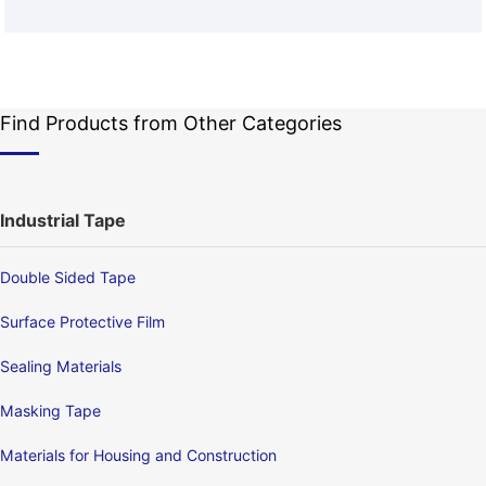
Find Products from Other Categories
Industrial Tape
Double Sided Tape
Surface Protective Film
Sealing Materials
Masking Tape
Materials for Housing and Construction