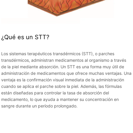
¿Qué es un STT?
Los sistemas terapéuticos transdérmicos (STT), o parches
transdérmicos, administran medicamentos al organismo a través
de la piel mediante absorción. Un STT es una forma muy útil de
administración de medicamentos que ofrece muchas ventajas. Una
ventaja es la confirmación visual inmediata de la administración
cuando se aplica el parche sobre la piel. Además, las fórmulas
están diseñadas para controlar la tasa de absorción del
medicamento, lo que ayuda a mantener su concentración en
sangre durante un período prolongado.