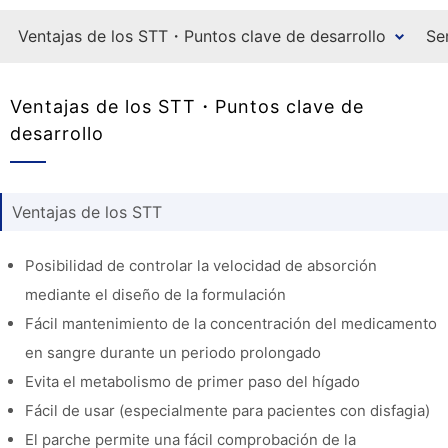
Ventajas de los STT・Puntos clave de desarrollo
Se
Ventajas de los STT・Puntos clave de
desarrollo
Ventajas de los STT
Posibilidad de controlar la velocidad de absorción
mediante el diseño de la formulación
Fácil mantenimiento de la concentración del medicamento
en sangre durante un periodo prolongado
Evita el metabolismo de primer paso del hígado
Fácil de usar (especialmente para pacientes con disfagia)
El parche permite una fácil comprobación de la