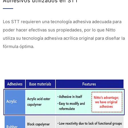
Adhesivos utilizados en STT
Los STT requieren una tecnología adhesiva adecuada para
poder hacer efectivas sus propiedades, por lo que Nitto
utiliza su tecnología adhesiva acrílica original para diseñar la
fórmula óptima.