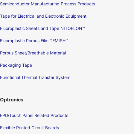
Semiconductor Manufacturing Process Products
Tape for Electrical and Electronic Equipment
Fluoroplastic Sheets and Tape NITOFLON™
Fluoroplastic Porous Film TEMISH™
Porous Sheet/Breathable Material
Packaging Tape
Functional Thermal Transfer System
Optronics
FPD/Touch Panel Related Products
Flexible Printed Circuit Boards