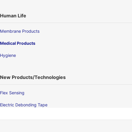
Human Life
Membrane Products
Medical Products
Hygiene
New Products/Technologies
Flex Sensing
Electric Debonding Tape