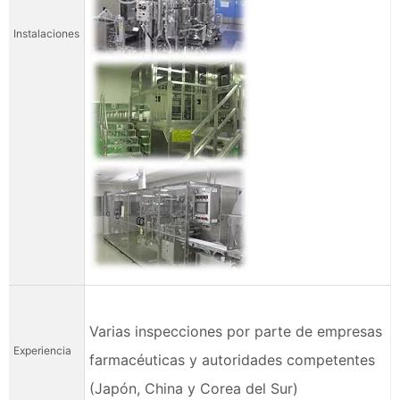
Instalaciones
Varias inspecciones por parte de empresas
Experiencia
farmacéuticas y autoridades competentes
(Japón, China y Corea del Sur)