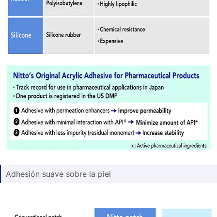
Adhesión suave sobre la piel