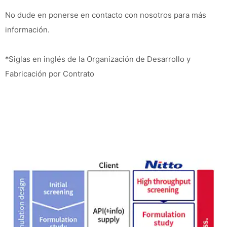
No dude en ponerse en contacto con nosotros para más
información.
*Siglas en inglés de la Organización de Desarrollo y
Fabricación por Contrato