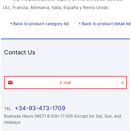
UU., Francia, Alemania, Italia, España y Reino Unido
Back to product category list
Back to product detail list
Contact Us
E-mail
+34-93-473-1709
TEL
Business Hours (WET) 8:00h-17:00h Except for Sat, Sun, and
Holidays