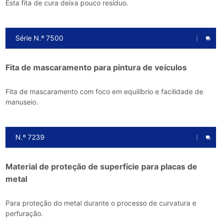
Esta fita de cura deixa pouco resíduo.
Série N.º 7500
Fita de mascaramento para pintura de veículos
Fita de mascaramento com foco em equilíbrio e facilidade de
manuseio.
N.º 7239
Material de proteção de superfície para placas de
metal
Para proteção do metal durante o processo de curvatura e
perfuração.