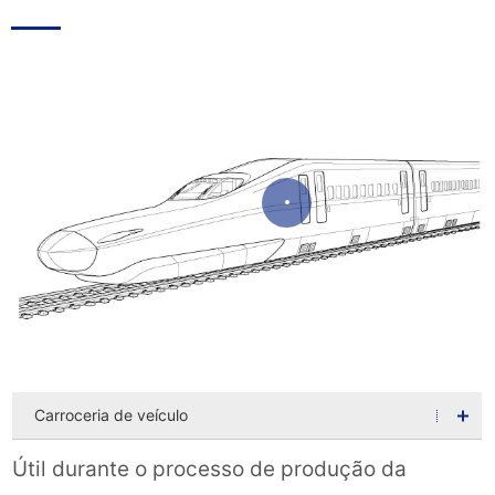
Carroceria de veículo
Útil durante o processo de produção da