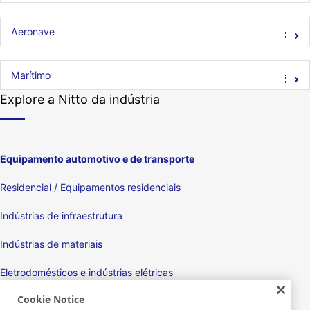
Aeronave
Marítimo
Explore a Nitto da indústria
Equipamento automotivo e de transporte
Residencial / Equipamentos residenciais
Indústrias de infraestrutura
Indústrias de materiais
Eletrodomésticos e indústrias elétricas
Cookie Notice
Monitores