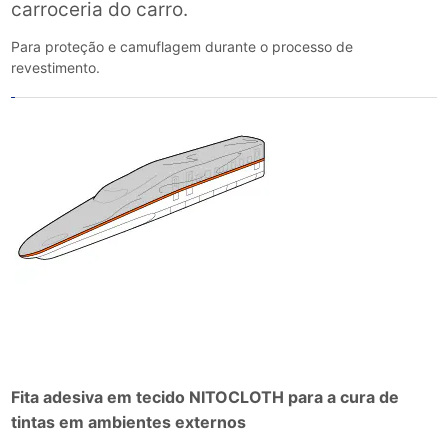
carroceria do carro.
Para proteção e camuflagem durante o processo de
revestimento.
Fita adesiva em tecido NITOCLOTH para a cura de
tintas em ambientes externos