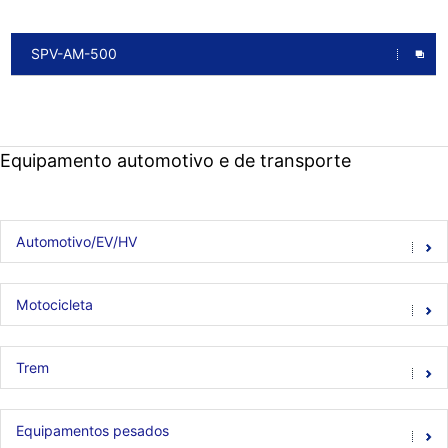
SPV-AM-500
Equipamento automotivo e de transporte
Automotivo/EV/HV
Motocicleta
Trem
Equipamentos pesados