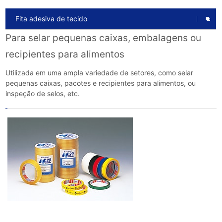
Fita adesiva de tecido
Para selar pequenas caixas, embalagens ou
recipientes para alimentos
Utilizada em uma ampla variedade de setores, como selar
pequenas caixas, pacotes e recipientes para alimentos, ou
inspeção de selos, etc.