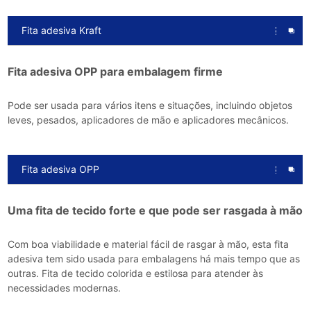
Fita adesiva Kraft
Fita adesiva OPP para embalagem firme
Pode ser usada para vários itens e situações, incluindo objetos
leves, pesados, aplicadores de mão e aplicadores mecânicos.
Fita adesiva OPP
Uma fita de tecido forte e que pode ser rasgada à mão
Com boa viabilidade e material fácil de rasgar à mão, esta fita
adesiva tem sido usada para embalagens há mais tempo que as
outras. Fita de tecido colorida e estilosa para atender às
necessidades modernas.