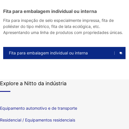
Fita para embalagem individual ou interna
Fita para inspeção de selo especialmente impressa, fita de
poliéster do tipo métrico, fita de lata ecológica, etc.
Apresentando uma linha de produtos com propriedades únicas.
Fita para embalagem individual ou interna
Explore a Nitto da indústria
Equipamento automotivo e de transporte
Residencial / Equipamentos residenciais