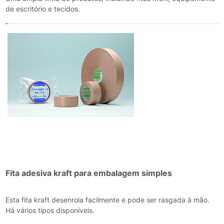
de escritório e tecidos.
Fita adesiva kraft para embalagem simples
Esta fita kraft desenrola facilmente e pode ser rasgada à mão.
Há vários tipos disponíveis.