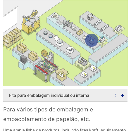
Fita para embalagem individual ou interna
Para vários tipos de embalagem e
empacotamento de papelão, etc.
Uma ampla linha de produtos, incluindo fitas kraft, equipamento