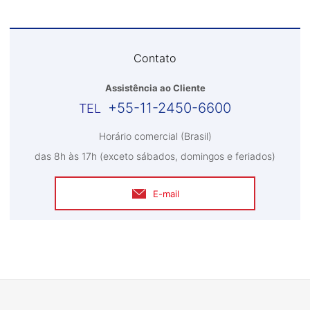
Contato
Assistência ao Cliente
+55-11-2450-6600
Horário comercial (Brasil)
das 8h às 17h (exceto sábados, domingos e feriados)
E-mail