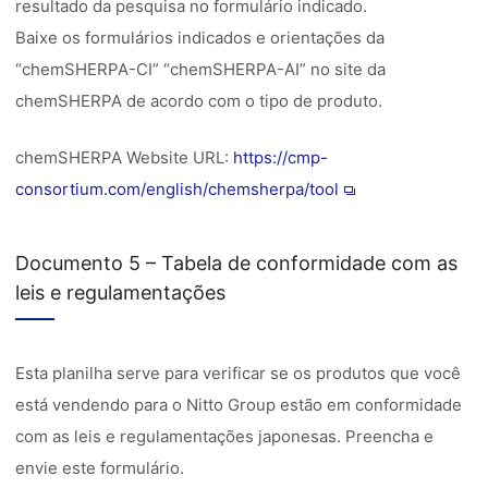
resultado da pesquisa no formulário indicado.
Baixe os formulários indicados e orientações da
“chemSHERPA-CI” “chemSHERPA-AI” no site da
chemSHERPA de acordo com o tipo de produto.
chemSHERPA Website URL:
https://cmp-
consortium.com/english/chemsherpa/tool
Documento 5 – Tabela de conformidade com as
leis e regulamentações
Esta planilha serve para verificar se os produtos que você
está vendendo para o Nitto Group estão em conformidade
com as leis e regulamentações japonesas. Preencha e
envie este formulário.