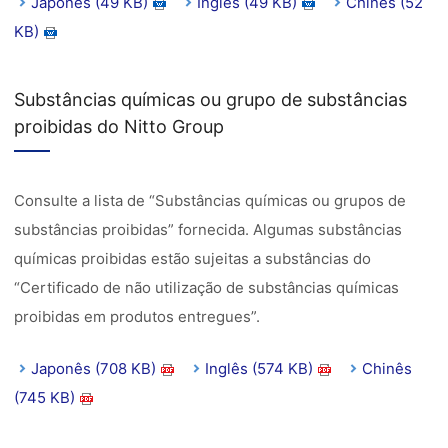
Japonês (49 KB)
Inglês (49 KB)
Chinês (52
KB)
Substâncias químicas ou grupo de substâncias
proibidas do Nitto Group
Consulte a lista de “Substâncias químicas ou grupos de
substâncias proibidas” fornecida. Algumas substâncias
químicas proibidas estão sujeitas a substâncias do
“Certificado de não utilização de substâncias químicas
proibidas em produtos entregues”.
Japonês (708 KB)
Inglês (574 KB)
Chinês
(745 KB)