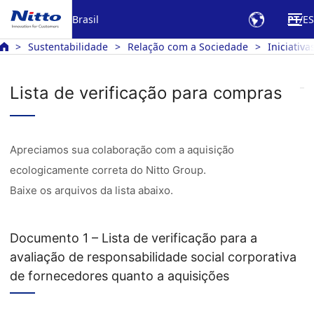
Brasil
PT
ES
Sustentabilidade
Relação com a Sociedade
Iniciativ
Lista de verificação para compras
Apreciamos sua colaboração com a aquisição
ecologicamente correta do Nitto Group.
Baixe os arquivos da lista abaixo.
Documento 1 – Lista de verificação para a
avaliação de responsabilidade social corporativa
de fornecedores quanto a aquisições