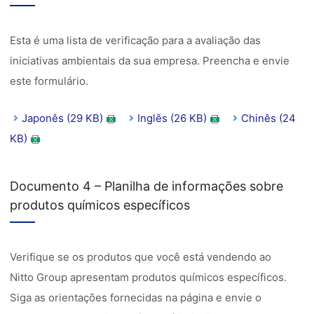
Esta é uma lista de verificação para a avaliação das
iniciativas ambientais da sua empresa. Preencha e envie
este formulário.
Japonês (29 KB)
Inglês (26 KB)
Chinês (24
KB)
Documento 4 – Planilha de informações sobre
produtos químicos específicos
Verifique se os produtos que você está vendendo ao
Nitto Group apresentam produtos químicos específicos.
Siga as orientações fornecidas na página e envie o