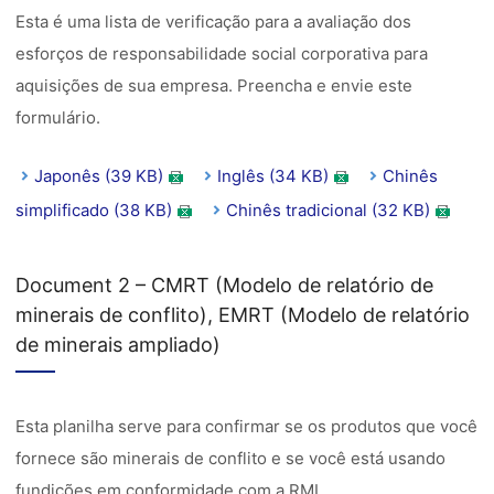
Esta é uma lista de verificação para a avaliação dos
esforços de responsabilidade social corporativa para
aquisições de sua empresa. Preencha e envie este
formulário.
Japonês (39 KB)
Inglês (34 KB)
Chinês
simplificado (38 KB)
Chinês tradicional (32 KB)
Document 2 – CMRT (Modelo de relatório de
minerais de conflito), EMRT (Modelo de relatório
de minerais ampliado)
Esta planilha serve para confirmar se os produtos que você
fornece são minerais de conflito e se você está usando
fundições em conformidade com a RMI.