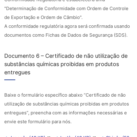
"Determinação de Conformidade com Ordem de Controle
de Exportação e Ordem de Câmbio".
A conformidade regulatória agora será confirmada usando
documentos como Fichas de Dados de Segurança (SDS).
Documento 6 – Certificado de não utilização de
substâncias químicas proibidas em produtos
entregues
Baixe o formulário específico abaixo “Certificado de não
utilização de substâncias químicas proibidas em produtos
entregues”, preencha com as informações necessárias e
envie este formulário para nós.