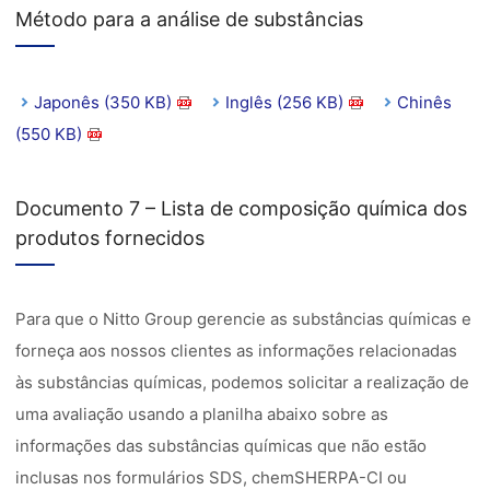
Método para a análise de substâncias
Japonês (350 KB)
Inglês (256 KB)
Chinês
(550 KB)
Documento 7 – Lista de composição química dos
produtos fornecidos
Para que o Nitto Group gerencie as substâncias químicas e
forneça aos nossos clientes as informações relacionadas
às substâncias químicas, podemos solicitar a realização de
uma avaliação usando a planilha abaixo sobre as
informações das substâncias químicas que não estão
inclusas nos formulários SDS, chemSHERPA-CI ou