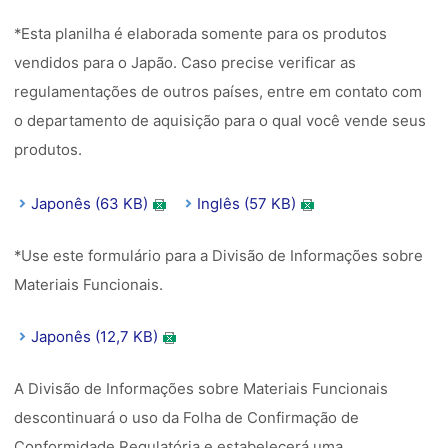
*Esta planilha é elaborada somente para os produtos
vendidos para o Japão. Caso precise verificar as
regulamentações de outros países, entre em contato com
o departamento de aquisição para o qual você vende seus
produtos.
Japonês (63 KB)
Inglês (57 KB)
*Use este formulário para a Divisão de Informações sobre
Materiais Funcionais.
Japonês (12,7 KB)
A Divisão de Informações sobre Materiais Funcionais
descontinuará o uso da Folha de Confirmação de
Conformidade Regulatória e estabelecerá uma