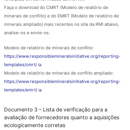
Faça o download do CMRT (Modelo de relatório de
minerais de conflito) e do EMRT (Modelo de relatório de
minerais ampliado) mais recentes no site da RMI abaixo,
analise-os e envie-os.
Modelo de relatório de minerais de conflito:
https://www.responsiblemineralsinitiative.org/reporting-
templates/cmrt/
Modelo de relatório de minerais de conflito ampliado:
https://www.responsiblemineralsinitiative.org/reporting-
templates/emrt/
Documento 3 – Lista de verificação para a
avaliação de fornecedores quanto a aquisições
ecologicamente corretas