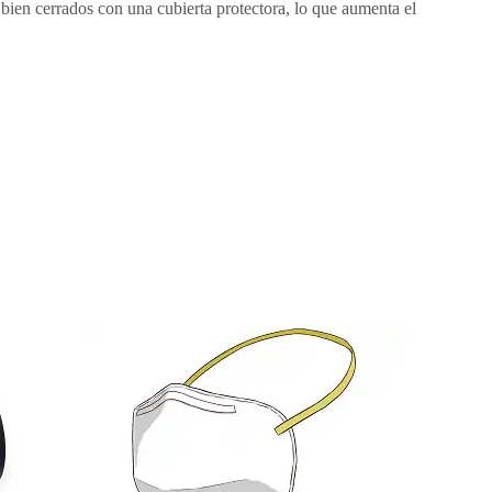
 bien cerrados con una cubierta protectora, lo que aumenta el