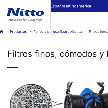
Español latinoamerica
Productos
Película porosa fluoroplástica
Filtros fin
Filtros finos, cómodos y