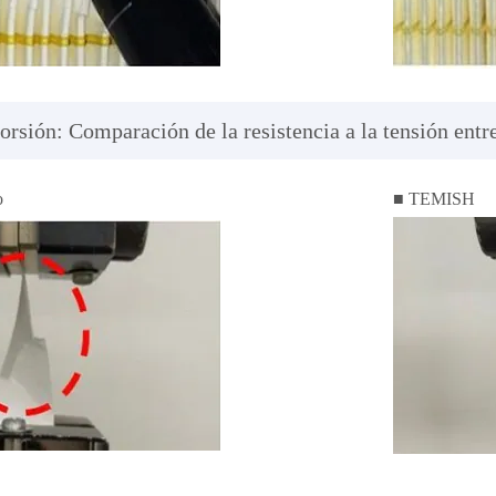
rsión: Comparación de la resistencia a la tensión entre
o
■ TEMISH