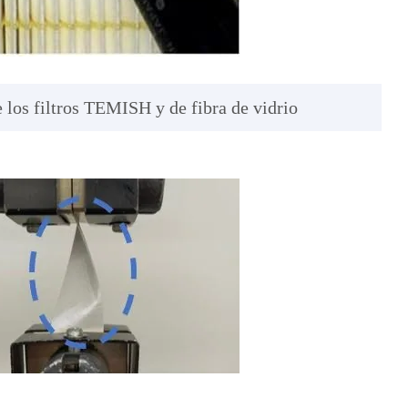
 los filtros TEMISH y de fibra de vidrio