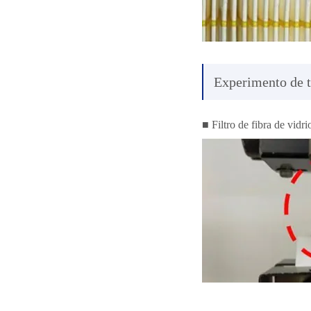
Experimento de to
■ Filtro de fibra de vidri