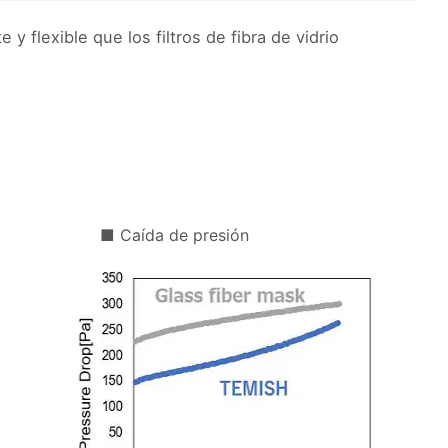
 flexible que los filtros de fibra de vidrio
■ Caída de presión