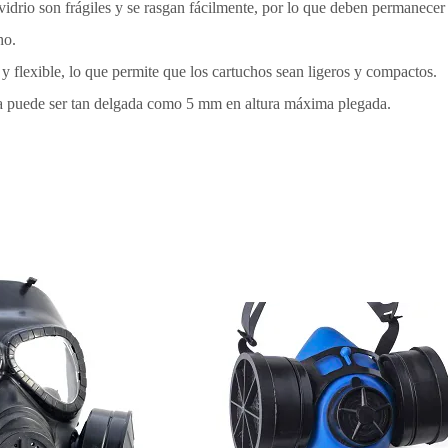
vidrio son frágiles y se rasgan fácilmente, por lo que deben permanecer
ho.
flexible, lo que permite que los cartuchos sean ligeros y compactos.
 puede ser tan delgada como 5 mm en altura máxima plegada.