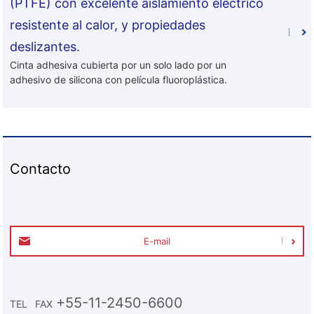
(PTFE) con excelente aislamiento eléctrico
resistente al calor, y propiedades
deslizantes.
Cinta adhesiva cubierta por un solo lado por un
adhesivo de silicona con película fluoroplástica.
Contacto
E-mail
+55-11-2450-6600
TEL
FAX