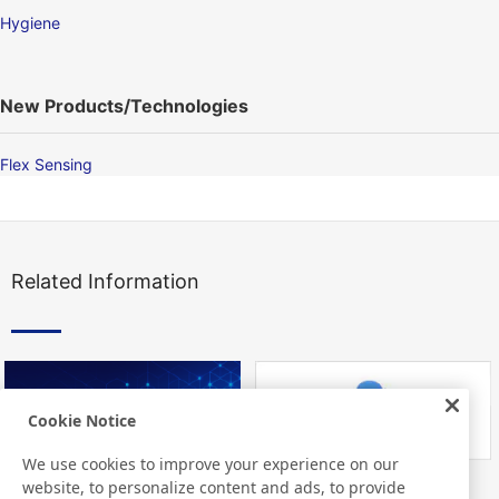
Hygiene
New Products/Technologies
Flex Sensing
Related Information
Cookie Notice
We use cookies to improve your experience on our
website, to personalize content and ads, to provide
Nitto Library
FAQ about Products