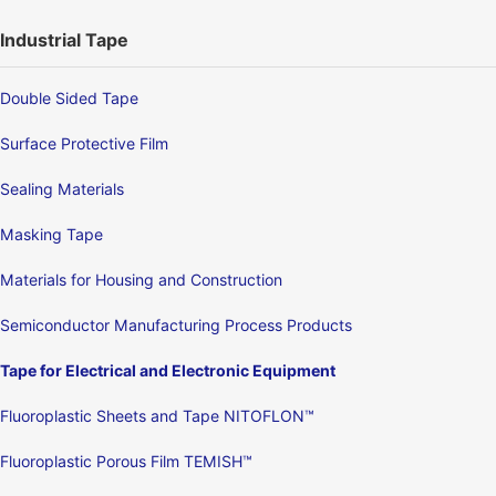
Industrial Tape
Double Sided Tape
Surface Protective Film
Sealing Materials
Masking Tape
Materials for Housing and Construction
Semiconductor Manufacturing Process Products
Tape for Electrical and Electronic Equipment
Fluoroplastic Sheets and Tape NITOFLON™
Fluoroplastic Porous Film TEMISH™