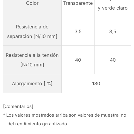
Color
Transparente
y verde claro
Resistencia de
3,5
3,5
separación
[
N/10 mm]
Resistencia a la tensión
40
40
[
N/10 mm]
Alargamiento
[
%]
180
[Comentarios]
* Los valores mostrados arriba son valores de muestra, no
del rendimiento garantizado.