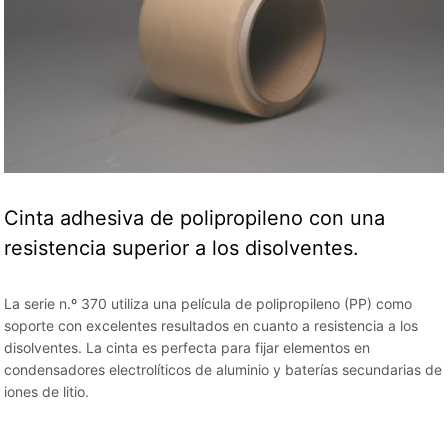
Cinta adhesiva de polipropileno con una
resistencia superior a los disolventes.
La serie n.º 370 utiliza una película de polipropileno (PP) como
soporte con excelentes resultados en cuanto a resistencia a los
disolventes. La cinta es perfecta para fijar elementos en
condensadores electrolíticos de aluminio y baterías secundarias de
iones de litio.