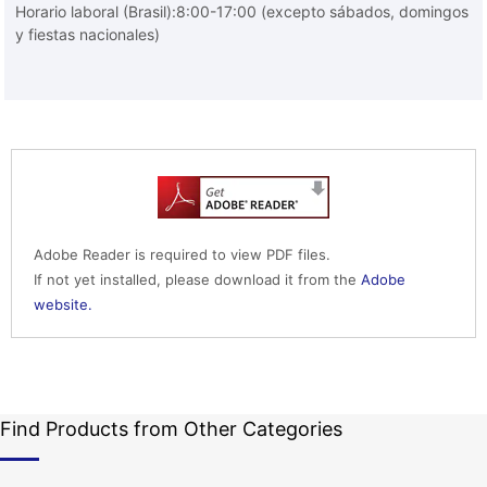
Horario laboral (Brasil):8:00-17:00 (excepto sábados, domingos
y fiestas nacionales)
Adobe Reader is required to view PDF files.
If not yet installed, please download it from the
Adobe
website.
Find Products from Other Categories