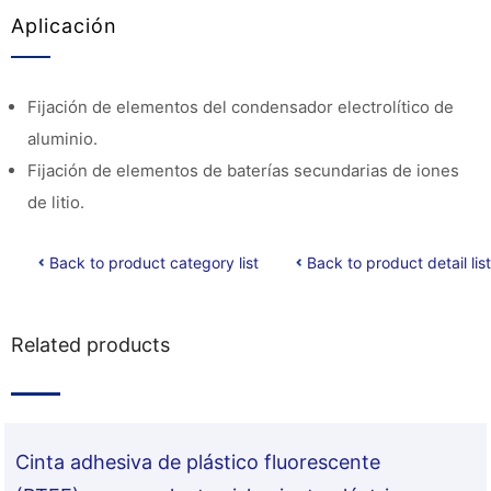
Aplicación
Fijación de elementos del condensador electrolítico de
aluminio.
Fijación de elementos de baterías secundarias de iones
de litio.
Back to product category list
Back to product detail list
Related products
Cinta adhesiva de plástico fluorescente