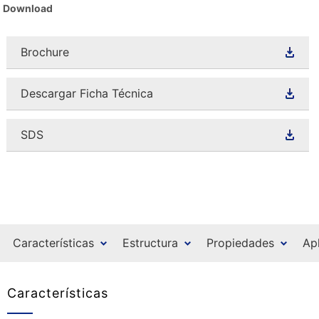
Download
Brochure
Descargar Ficha Técnica
SDS
Características
Estructura
Propiedades
Ap
Características