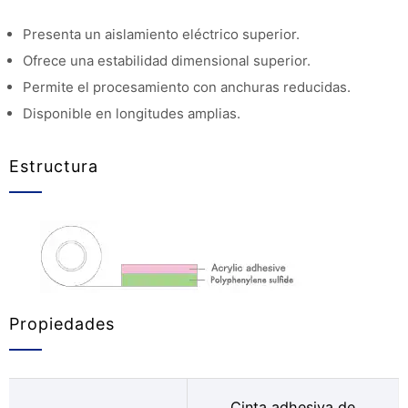
Presenta un aislamiento eléctrico superior.
Ofrece una estabilidad dimensional superior.
Permite el procesamiento con anchuras reducidas.
Disponible en longitudes amplias.
Estructura
Propiedades
Cinta adhesiva de