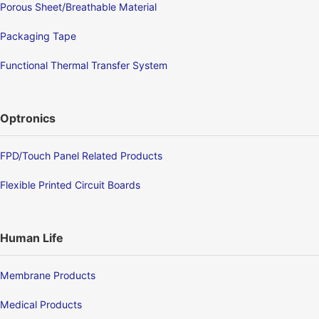
Porous Sheet/Breathable Material
Packaging Tape
Functional Thermal Transfer System
Optronics
FPD/Touch Panel Related Products
Flexible Printed Circuit Boards
Human Life
Membrane Products
Medical Products