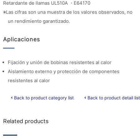
Retardante de llamas UL510A ・E64170
※Las cifras son una muestra de los valores observados, no
un rendimiento garantizado.
Aplicaciones
Fijación y unión de bobinas resistentes al calor
Aislamiento externo y protección de componentes
resistentes al calor
Back to product category list
Back to product detail list
Related products