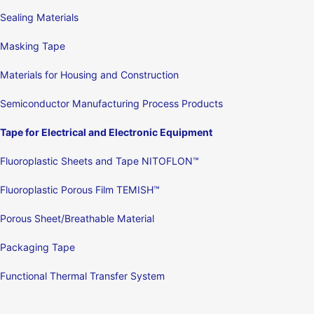
Sealing Materials
Masking Tape
Materials for Housing and Construction
Semiconductor Manufacturing Process Products
Tape for Electrical and Electronic Equipment
Fluoroplastic Sheets and Tape NITOFLON™
Fluoroplastic Porous Film TEMISH™
Porous Sheet/Breathable Material
Packaging Tape
Functional Thermal Transfer System