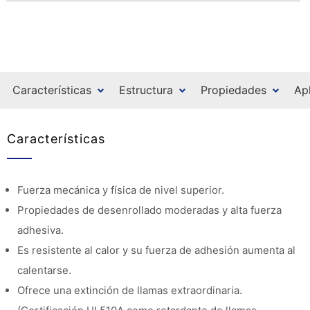
Características
Estructura
Propiedades
Ap
Características
Fuerza mecánica y física de nivel superior.
Propiedades de desenrollado moderadas y alta fuerza
adhesiva.
Es resistente al calor y su fuerza de adhesión aumenta al
calentarse.
Ofrece una extinción de llamas extraordinaria.