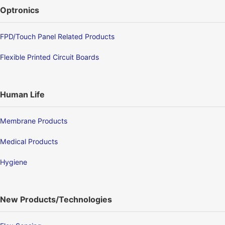
Optronics
FPD/Touch Panel Related Products
Flexible Printed Circuit Boards
Human Life
Membrane Products
Medical Products
Hygiene
New Products/Technologies