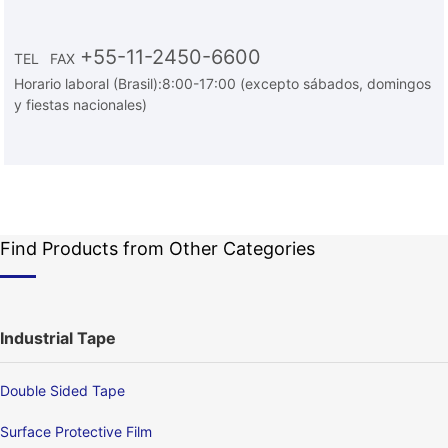
+55-11-2450-6600
TEL
FAX
Horario laboral (Brasil):8:00-17:00 (excepto sábados, domingos
y fiestas nacionales)
Find Products from Other Categories
Industrial Tape
Double Sided Tape
Surface Protective Film