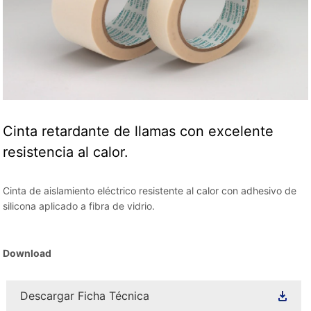
Cinta retardante de llamas con excelente
resistencia al calor.
Cinta de aislamiento eléctrico resistente al calor con adhesivo de
silicona aplicado a fibra de vidrio.
Download
Descargar Ficha Técnica