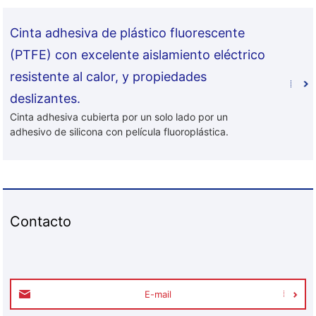
Cinta adhesiva de plástico fluorescente
(PTFE) con excelente aislamiento eléctrico
resistente al calor, y propiedades
deslizantes.
Cinta adhesiva cubierta por un solo lado por un
adhesivo de silicona con película fluoroplástica.
Contacto
E-mail