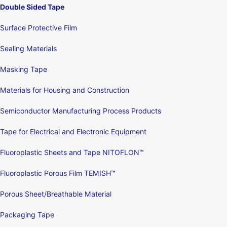
Double Sided Tape
Surface Protective Film
Sealing Materials
Masking Tape
Materials for Housing and Construction
Semiconductor Manufacturing Process Products
Tape for Electrical and Electronic Equipment
Fluoroplastic Sheets and Tape NITOFLON™
Fluoroplastic Porous Film TEMISH™
Porous Sheet/Breathable Material
Packaging Tape