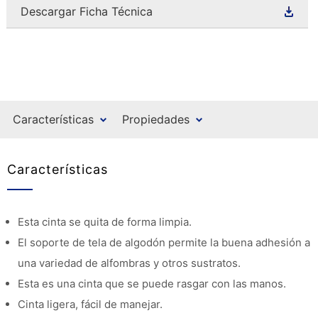
Descargar Ficha Técnica
Características
Propiedades
Características
Esta cinta se quita de forma limpia.
El soporte de tela de algodón permite la buena adhesión a
una variedad de alfombras y otros sustratos.
Esta es una cinta que se puede rasgar con las manos.
Cinta ligera, fácil de manejar.