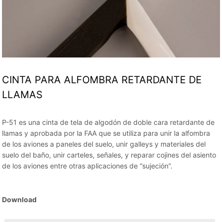
CINTA PARA ALFOMBRA RETARDANTE DE
LLAMAS
P-51 es una cinta de tela de algodón de doble cara retardante de
llamas y aprobada por la FAA que se utiliza para unir la alfombra
de los aviones a paneles del suelo, unir galleys y materiales del
suelo del baño, unir carteles, señales, y reparar cojines del asiento
de los aviones entre otras aplicaciones de “sujeción”.
Download