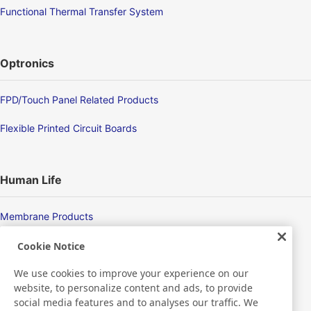
Functional Thermal Transfer System
Optronics
FPD/Touch Panel Related Products
Flexible Printed Circuit Boards
Human Life
Membrane Products
Medical Products
Cookie Notice
We use cookies to improve your experience on our
Hygiene
website, to personalize content and ads, to provide
social media features and to analyses our traffic. We