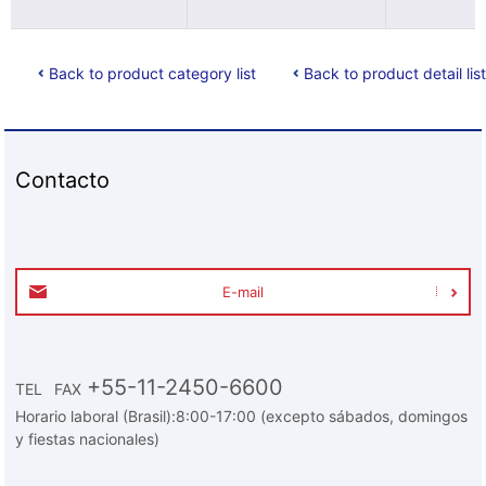
Back to product category list
Back to product detail list
Contacto
E-mail
+55-11-2450-6600
TEL
FAX
Horario laboral (Brasil):8:00-17:00 (excepto sábados, domingos
y fiestas nacionales)