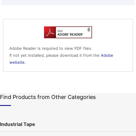
Adobe Reader is required to view PDF files.
If not yet installed, please download it from the
Adobe
website.
Find Products from Other Categories
Industrial Tape