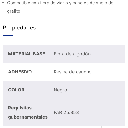
Compatible con fibra de vidrio y paneles de suelo de
grafito.
Propiedades
MATERIAL BASE
Fibra de algodón
ADHESIVO
Resina de caucho
COLOR
Negro
Requisitos
FAR 25.853
gubernamentales