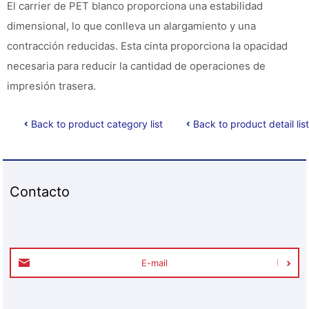
El carrier de PET blanco proporciona una estabilidad
dimensional, lo que conlleva un alargamiento y una
contracción reducidas. Esta cinta proporciona la opacidad
necesaria para reducir la cantidad de operaciones de
impresión trasera.
Back to product category list
Back to product detail list
Contacto
E-mail