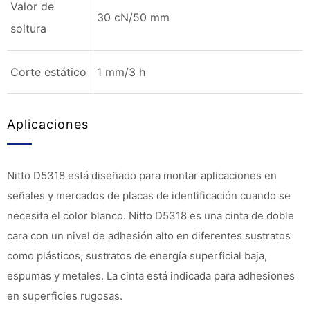
Valor de
30 cN/50 mm
soltura
Corte estático
1 mm/3 h
Aplicaciones
Nitto D5318 está diseñado para montar aplicaciones en
señales y mercados de placas de identificación cuando se
necesita el color blanco. Nitto D5318 es una cinta de doble
cara con un nivel de adhesión alto en diferentes sustratos
como plásticos, sustratos de energía superficial baja,
espumas y metales. La cinta está indicada para adhesiones
en superficies rugosas.