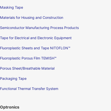
Masking Tape
Materials for Housing and Construction
Semiconductor Manufacturing Process Products
Tape for Electrical and Electronic Equipment
Fluoroplastic Sheets and Tape NITOFLON™
Fluoroplastic Porous Film TEMISH™
Porous Sheet/Breathable Material
Packaging Tape
Functional Thermal Transfer System
Optronics