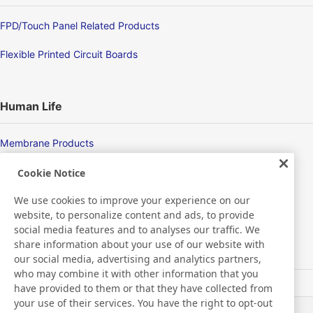
FPD/Touch Panel Related Products
Flexible Printed Circuit Boards
Human Life
Membrane Products
Medical Products
Cookie Notice
We use cookies to improve your experience on our
Hygiene
website, to personalize content and ads, to provide
social media features and to analyses our traffic. We
share information about your use of our website with
New Products/Technologies
our social media, advertising and analytics partners,
who may combine it with other information that you
have provided to them or that they have collected from
Flex Sensing
your use of their services. You have the right to opt-out