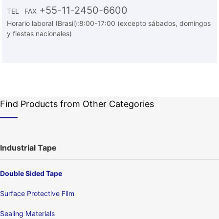
+55-11-2450-6600
TEL
FAX
Horario laboral (Brasil):8:00-17:00 (excepto sábados, domingos
y fiestas nacionales)
Find Products from Other Categories
Industrial Tape
Double Sided Tape
Surface Protective Film
Sealing Materials