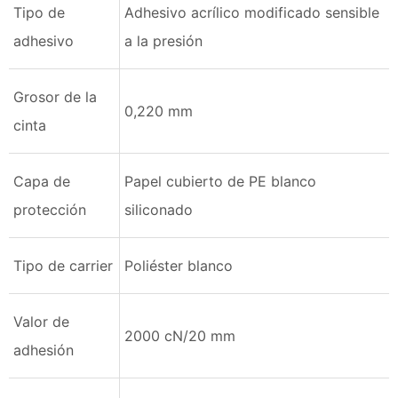
Tipo de
Adhesivo acrílico modificado sensible
adhesivo
a la presión
Grosor de la
0,220 mm
cinta
Capa de
Papel cubierto de PE blanco
protección
siliconado
Tipo de carrier
Poliéster blanco
Valor de
2000 cN/20 mm
adhesión