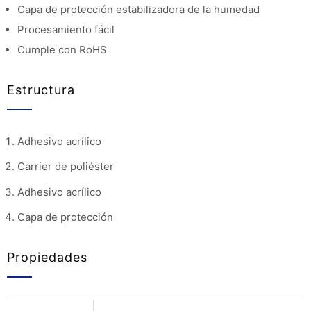
Capa de protección estabilizadora de la humedad
Procesamiento fácil
Cumple con RoHS
Estructura
Adhesivo acrílico
Carrier de poliéster
Adhesivo acrílico
Capa de protección
Propiedades